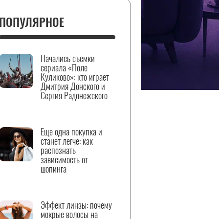
ПОПУЛЯРНОЕ
Начались съемки
сериала «Поле
Куликово»: кто играет
Дмитрия Донского и
Сергия Радонежского
Еще одна покупка и
станет легче: как
распознать
зависимость от
шопинга
Эффект линзы: почему
мокрые волосы на