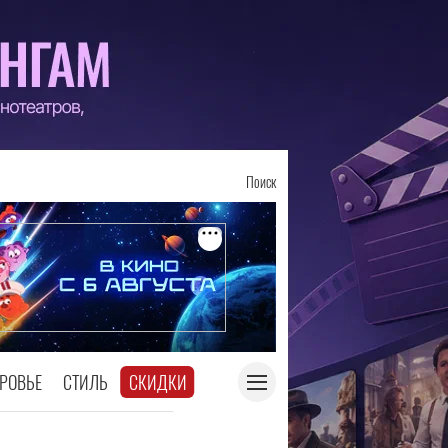
Поиск
РОВЬЕ
СТИЛЬ
СКИДКИ