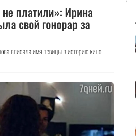
 не платили»: Ирина
ла свой гонорар за
ова вписала имя певицы в историю кино.