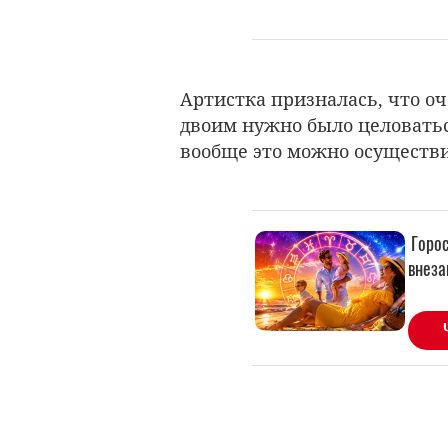
Артистка призналась, что оч
двоим нужно было целоваться
вообще это можно осуществ