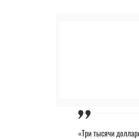
«Три тысячи доллар