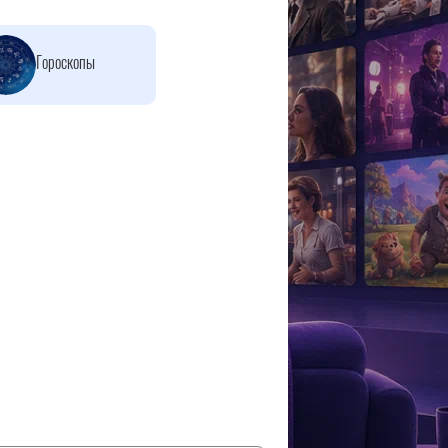
Гороскопы