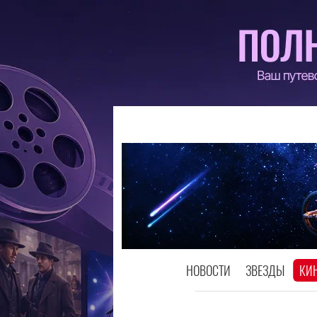
НОВОСТИ
ЗВЕЗДЫ
КИ