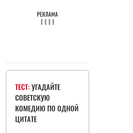
ТЕСТ:
УГАДАЙТЕ
СОВЕТСКУЮ
КОМЕДИЮ ПО ОДНОЙ
ЦИТАТЕ