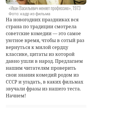
«Иван Васильевич меняет профессию», 1973
Фото: кадр из фильма
На новогодних праздниках вся
страна по традиции смотрела
советские комедии — это самое
уютное время, чтобы в сотый раз
вернуться к милой сердцу
классике, цитаты из которой
давно ушли в народ. Предлагаем
нашим читателям проверить
свои знания комедий родом из
СССР и угадать, в каких фильмах
звучали фразы из нашего теста.
Начнем!