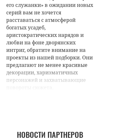
НОВОСТИ ПАРТНЕРОВ