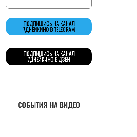
ПОДПИШИСЬ НА КАНАЛ
7ДНЕЙКИНО В TELEGRAM
ПОДПИШИСЬ НА КАНАЛ
7ДНЕЙКИНО В ДЗЕН
СОБЫТИЯ НА ВИДЕО