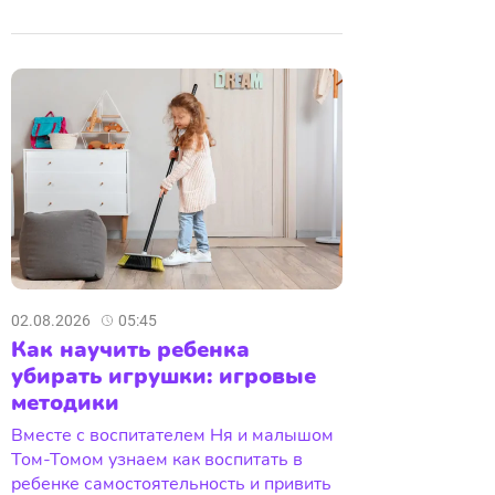
02.08.2026
05:45
Как научить ребенка
убирать игрушки: игровые
методики
Вместе с воспитателем Ня и малышом
Том-Томом узнаем как воспитать в
ребенке самостоятельность и привить