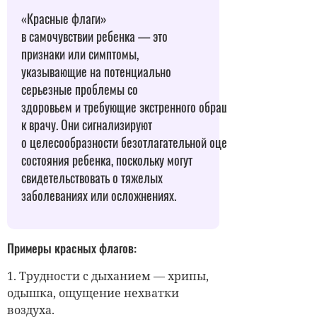
«Красные флаги»
в самочувствии ребенка — это
признаки или симптомы,
указывающие на потенциально
серьезные проблемы со
здоровьем и требующие экстренного обращения
к врачу. Они сигнализируют
о целесообразности безотлагательной оценки
состояния ребенка, поскольку могут
свидетельствовать о тяжелых
заболеваниях или осложнениях.
Примеры красных флагов:
1. Трудности с дыханием — хрипы,
одышка, ощущение нехватки
воздуха.