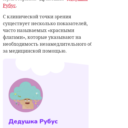
Рубус
.
С клинической точки зрения
существует несколько показателей,
часто называемых «красными
флагами», которые указывают на
необходимость незамедлительного обращения
за медицинской помощью.
Дедушка Рубус