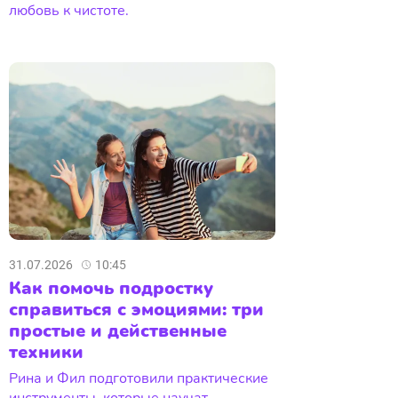
любовь к чистоте.
31.07.2026
10:45
Как помочь подростку
справиться с эмоциями: три
простые и действенные
техники
Рина и Фил подготовили практические
инструменты, которые научат