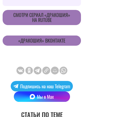
CМОТРИ СЕРИАЛ «ДРАКОШИЯ»
НА RUTUBE
«ДРАКОШИЯ» ВКОНТАКТЕ
СТАТЬИ ПО ТЕМЕ