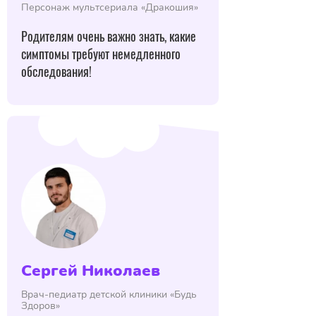
Персонаж мультсериала «Дракошия»
Родителям очень важно знать, какие
симптомы требуют немедленного
обследования!
Сергей Николаев
Врач-педиатр детской клиники «Будь
Здоров»