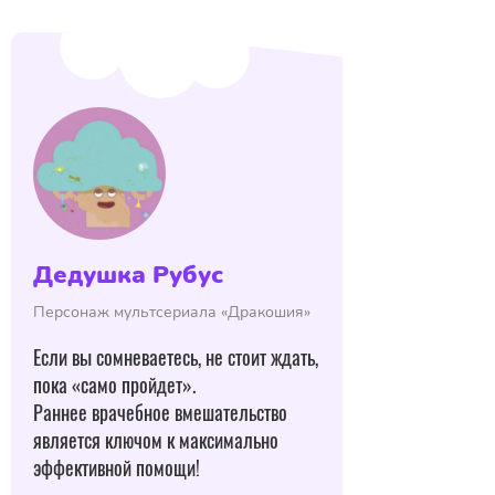
Дедушка Рубус
Персонаж мультсериала «Дракошия»
Если вы сомневаетесь, не стоит ждать,
пока «само пройдет».
Раннее врачебное вмешательство
является ключом к максимально
эффективной помощи!