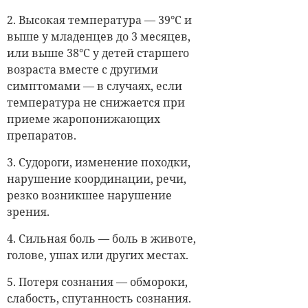
2. Высокая температура — 39°C и
выше у младенцев до 3 месяцев,
или выше 38°C у детей старшего
возраста вместе с другими
симптомами — в случаях, если
температура не снижается при
приеме жаропонижающих
препаратов.
3. Судороги, изменение походки,
нарушение координации, речи,
резко возникшее нарушение
зрения.
4. Сильная боль — боль в животе,
голове, ушах или других местах.
5. Потеря сознания — обмороки,
слабость, спутанность сознания.