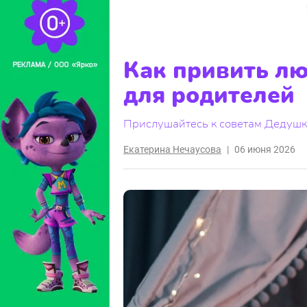
Как привить лю
для родителей
Прислушайтесь к советам Дедушки
Екатерина Нечаусова
|
06 июня 2026