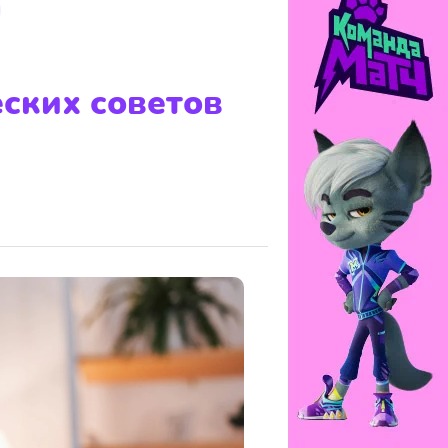
еских советов