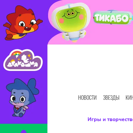
НОВОСТИ
ЗВЕЗДЫ
КИ
Игры и творчеств