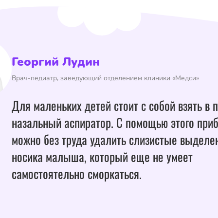
Георгий Лудин
Врач-педиатр, заведующий отделением клиники «Медси»
Для маленьких детей стоит с собой взять в 
назальный аспиратор. С помощью этого при
можно без труда удалить слизистые выделе
носика малыша, который еще не умеет
самостоятельно сморкаться.