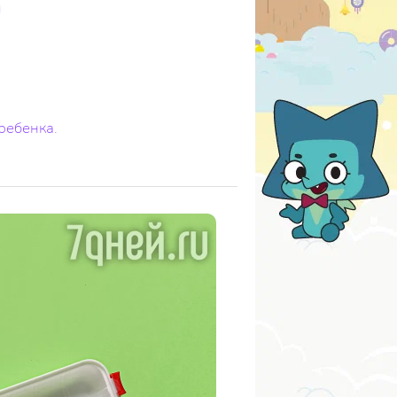
ребенка.