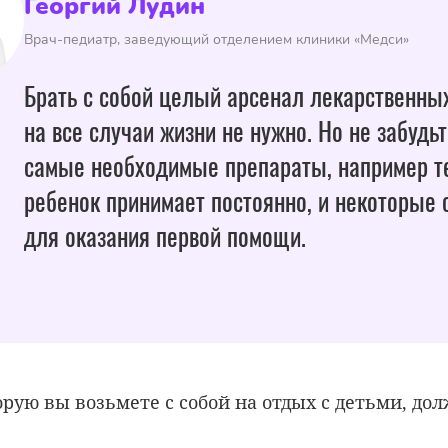
Георгий Лудин
Врач-педиатр, заведующий отделением клиники «Медси»
Брать с собой целый арсенал лекарственны
на все случаи жизни не нужно. Но не забудьт
самые необходимые препараты, например те
ребенок принимает постоянно, и некоторые 
для оказания первой помощи.
рую вы возьмете с собой на отдых с детьми, дол