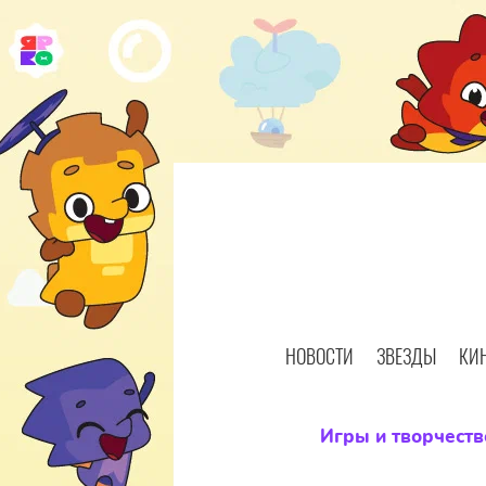
НОВОСТИ
ЗВЕЗДЫ
КИ
Игры и творчеств