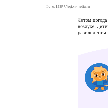
Фото: 123RF/legion-media.ru
Летом погода
воздухе. Дет
развлечения 