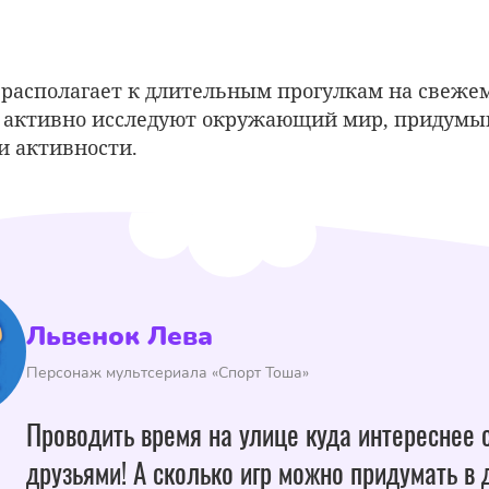
 располагает к длительным прогулкам на свеже
и активно исследуют окружающий мир, придумы
и активности.
Львенок Лева
Персонаж мультсериала «Спорт Тоша»
Проводить время на улице куда интереснее 
друзьями! А сколько игр можно придумать в