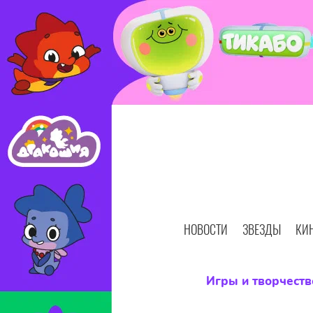
НОВОСТИ
ЗВЕЗДЫ
КИ
Игры и творчеств