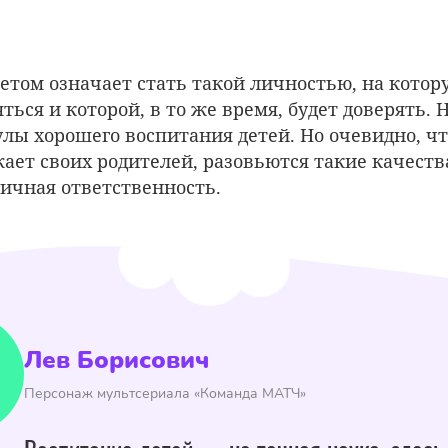
етом означает стать такой личностью, на котор
ться и которой, в то же время, будет доверять. 
лы хорошего воспитания детей. Но очевидно, чт
ает своих родителей, разовьются такие качества
личная ответственность.
Лев Борисович
Персонаж мультсериала «Команда МАТЧ»