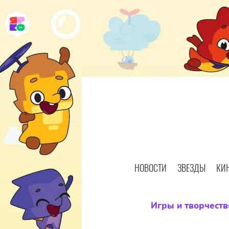
НОВОСТИ
ЗВЕЗДЫ
КИ
Игры и творчеств