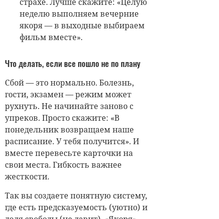
страхе. Лучше скажите: «Целую
неделю выполняем вечерние
якоря — в выходные выбираем
фильм вместе».
Что делать, если все пошло не по плану
Сбой — это нормально. Болезнь,
гости, экзамен — режим может
рухнуть. Не начинайте заново с
упреков. Просто скажите: «В
понедельник возвращаем наше
расписание. У тебя получится». И
вместе перевесьте карточки на
свои места. Гибкость важнее
жесткости.
Так вы создаете понятную систему,
где есть предсказуемость (уютно) и