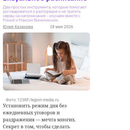
Два простых инструмента, которые помогают
договариваться о распорядке и не тратить
нервы на напоминания – изучаем вместе с
Риной и Максом Винилионом.
Юлия Хазанова
28 мая 2026
Фото: 123RF/legion-media.ru
Установить режим дня без
ежедневных уговоров и
раздражения — мечта многих.
Секрет в том, чтобы сделать