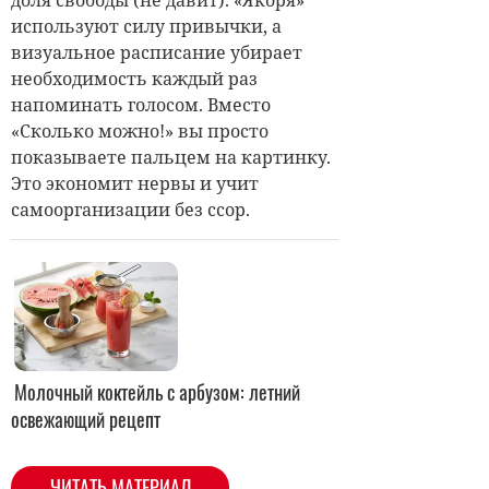
доля свободы (не давит). «Якоря»
используют силу привычки, а
визуальное расписание убирает
необходимость каждый раз
напоминать голосом. Вместо
«Сколько можно!» вы просто
показываете пальцем на картинку.
Это экономит нервы и учит
самоорганизации без ссор.