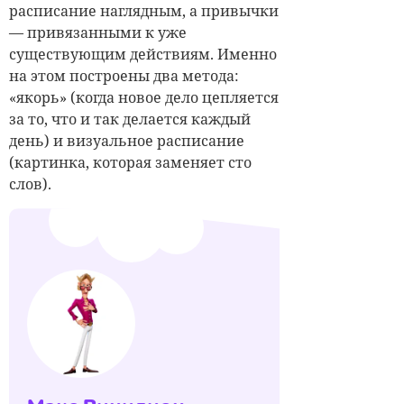
расписание наглядным, а привычки
— привязанными к уже
существующим действиям. Именно
на этом построены два метода:
«якорь» (когда новое дело цепляется
за то, что и так делается каждый
день) и визуальное расписание
(картинка, которая заменяет сто
слов).