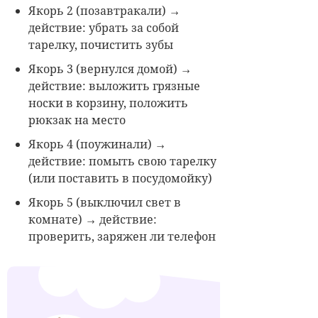
Якорь 2 (позавтракали) →
действие: убрать за собой
тарелку, почистить зубы
Якорь 3 (вернулся домой) →
действие: выложить грязные
носки в корзину, положить
рюкзак на место
Якорь 4 (поужинали) →
действие: помыть свою тарелку
(или поставить в посудомойку)
Якорь 5 (выключил свет в
комнате) → действие:
проверить, заряжен ли телефон