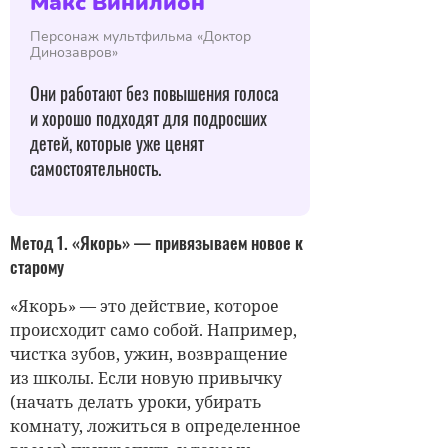
Макс Винилион
Персонаж мультфильма «Доктор
Динозавров»
Они работают без повышения голоса
и хорошо подходят для подросших
детей, которые уже ценят
самостоятельность.
Метод 1. «Якорь» — привязываем новое к
старому
«Якорь» — это действие, которое
происходит само собой. Например,
чистка зубов, ужин, возвращение
из школы. Если новую привычку
(начать делать уроки, убирать
комнату, ложиться в определенное