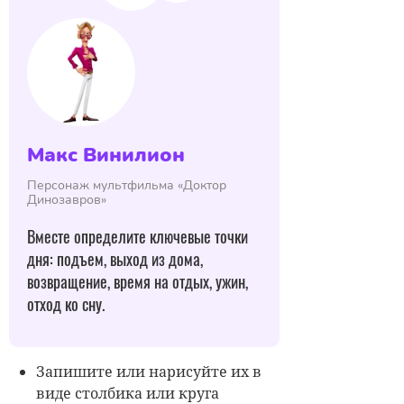
Макс Винилион
Персонаж мультфильма «Доктор
Динозавров»
Вместе определите ключевые точки
дня: подъем, выход из дома,
возвращение, время на отдых, ужин,
отход ко сну.
Запишите или нарисуйте их в
виде столбика или круга