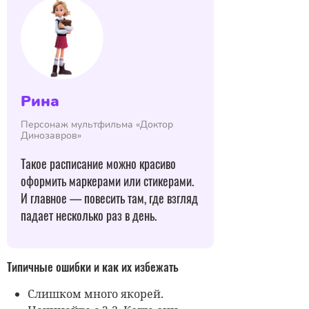
Рина
Персонаж мультфильма «Доктор
Динозавров»
Такое расписание можно красиво
оформить маркерами или стикерами.
И главное — повесить там, где взгляд
падает несколько раз в день.
Типичные ошибки и как их избежать
Слишком много якорей.