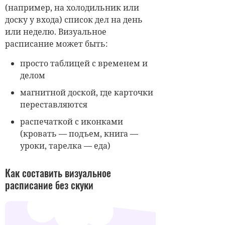
(например, на холодильник или
доску у входа) список дел на день
или неделю. Визуальное
расписание может быть:
просто таблицей с временем и
делом
магнитной доской, где карточки
переставляются
распечаткой с иконками
(кровать — подъем, книга —
уроки, тарелка — еда)
Как составить визуальное
расписание без скуки