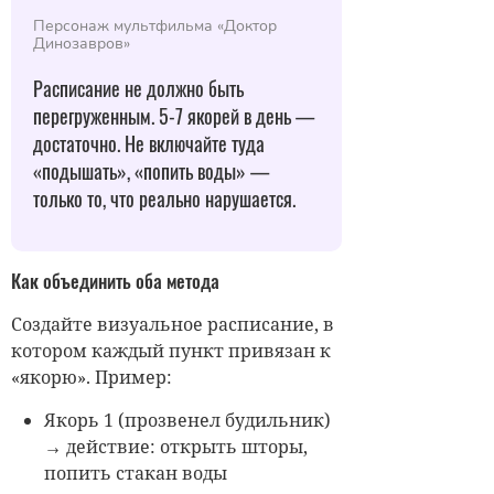
Персонаж мультфильма «Доктор
Динозавров»
Расписание не должно быть
перегруженным. 5-7 якорей в день —
достаточно. Не включайте туда
«подышать», «попить воды» —
только то, что реально нарушается.
Как объединить оба метода
Создайте визуальное расписание, в
котором каждый пункт привязан к
«якорю». Пример:
Якорь 1 (прозвенел будильник)
→ действие: открыть шторы,
попить стакан воды