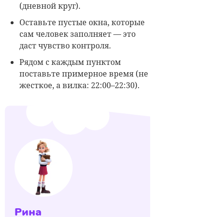
(дневной круг).
Оставьте пустые окна, которые
сам человек заполняет — это
даст чувство контроля.
Рядом с каждым пунктом
поставьте примерное время (не
жесткое, а вилка: 22:00–22:30).
Рина