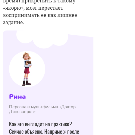
время) прикрепить к такому
«якорю», мозг перестает
воспринимать ее как лишнее
задание.
Рина
Персонаж мультфильма «Доктор
Динозавров»
Как это выглядит на практике?
Сейчас объясню. Например: после