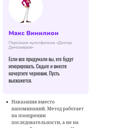
Макс Винилион
Персонаж мультфильма «Доктор
Динозавров»
Если все придумали вы, его будут
игнорировать. Сядьте и вместе
начертите черновик. Пусть
выскажется.
Наказания вместо
напоминаний. Метод работает
на поощрении
последовательности, а не на