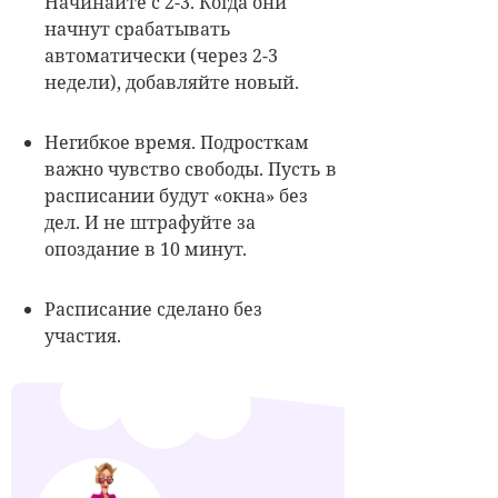
Начинайте с 2-3. Когда они
начнут срабатывать
автоматически (через 2-3
недели), добавляйте новый.
Негибкое время. Подросткам
важно чувство свободы. Пусть в
расписании будут «окна» без
дел. И не штрафуйте за
опоздание в 10 минут.
Расписание сделано без
участия.