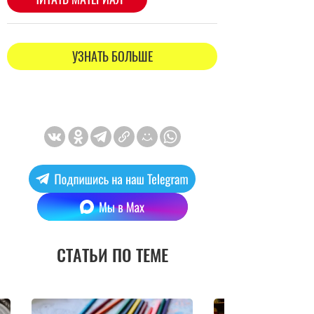
УЗНАТЬ БОЛЬШЕ
СТАТЬИ ПО ТЕМЕ