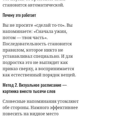
становится автоматической.
Почему это работает
Вы не просите «сделай то-то». Вы
напоминаете: «Сначала ужин,
потом — твоя часть».
Последовательность становится
правилом, которое никто не
устанавливал специально. И для
подростка это не выглядит как
приказ сверху, а воспринимается
как естественный порядок вещей.
Метод 2. Визуальное расписание —
картинка вместо тысячи слов
Словесные напоминания утомляют
обе стороны. Намного эффективнее
повесить на видное место