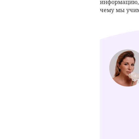
информацию, 
чему мы учим