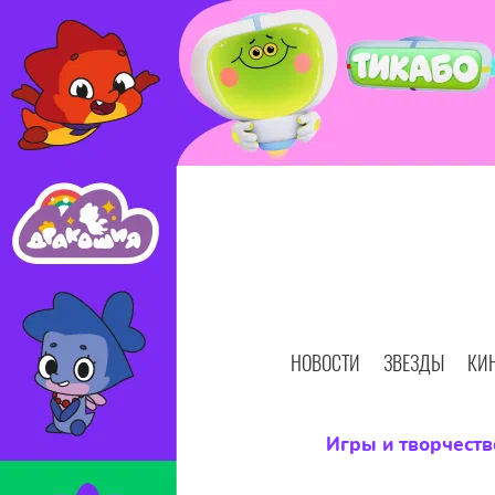
НОВОСТИ
ЗВЕЗДЫ
КИ
Игры и творчеств