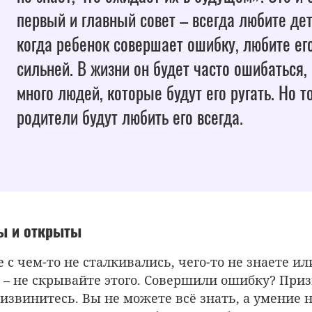
первый и главный совет – всегда любите дет
когда ребенок совершает ошибку, любите ег
сильней. В жизни он будет часто ошибаться,
много людей, которые будут его ругать. Но т
родители будут любить его всегда.
ны и открыты
 с чем-то не сталкивались, чего-то не знаете ил
 – не скрывайте этого. Совершили ошибку? Приз
 извинитесь. Вы не можете всё знать, а умение 