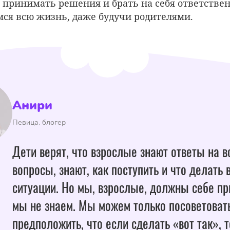
принимать решения и брать на себя ответственн
ся всю жизнь, даже будучи родителями.
Анири
Певица, блогер
Дети верят, что взрослые знают ответы на в
вопросы, знают, как поступить и что делать 
ситуации. Но мы, взрослые, должны себе пр
мы не знаем. Мы можем только посоветовать
предположить, что если сделать «вот так», т