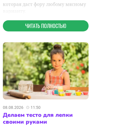
08.08.2026
11:50
Делаем тесто для лепки
своими руками