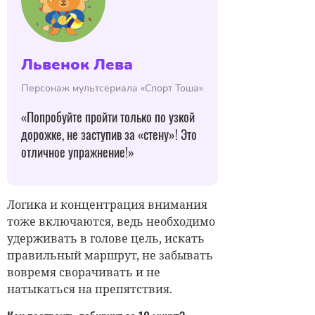
Львенок Лева
Персонаж мультсериала «Спорт Тоша»
«Попробуйте пройти только по узкой
дорожке, не заступив за «стену»! Это
отличное упражнение!»
Логика и концентрация внимания
тоже включаются, ведь необходимо
удерживать в голове цель, искать
правильный маршрут, не забывать
вовремя сворачивать и не
натыкаться на препятствия.