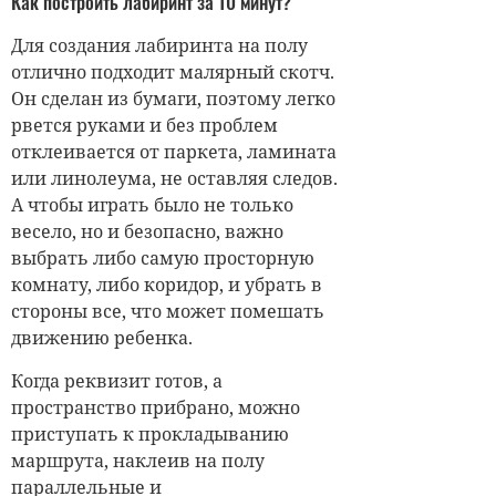
Как построить лабиринт за 10 минут?
Для создания лабиринта на полу
отлично подходит малярный скотч.
Он сделан из бумаги, поэтому легко
рвется руками и без проблем
отклеивается от паркета, ламината
или линолеума, не оставляя следов.
А чтобы играть было не только
весело, но и безопасно, важно
выбрать либо самую просторную
комнату, либо коридор, и убрать в
стороны все, что может помешать
движению ребенка.
Когда реквизит готов, а
пространство прибрано, можно
приступать к прокладыванию
маршрута, наклеив на полу
параллельные и