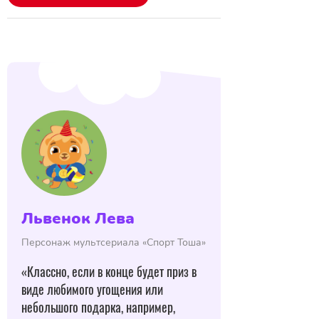
Львенок Лева
Персонаж мультсериала «Спорт Тоша»
«Классно, если в конце будет приз в
виде любимого угощения или
небольшого подарка, например,