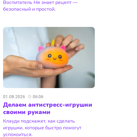
Воспитатель Ня знает рецепт —
безопасный и простой.
01.08.2026
06:06
Делаем антистресс-игрушки
своими руками
Клауди подскажет, как сделать
игрушки, которые быстро помогут
успокоиться.