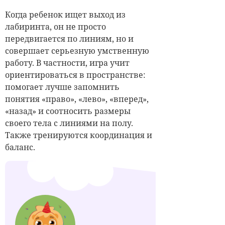
Когда ребенок ищет выход из
лабиринта, он не просто
передвигается по линиям, но и
совершает серьезную умственную
работу. В частности, игра учит
ориентироваться в пространстве:
помогает лучше запомнить
понятия «право», «лево», «вперед»,
«назад» и соотносить размеры
своего тела с линиями на полу.
Также тренируются координация и
баланс.