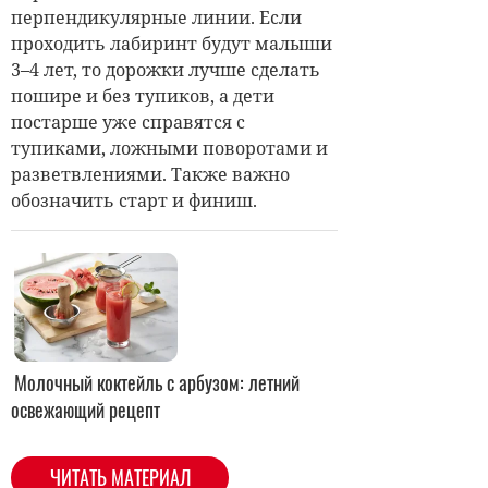
перпендикулярные линии. Если
проходить лабиринт будут малыши
3–4 лет, то дорожки лучше сделать
пошире и без тупиков, а дети
постарше уже справятся с
тупиками, ложными поворотами и
разветвлениями. Также важно
обозначить старт и финиш.