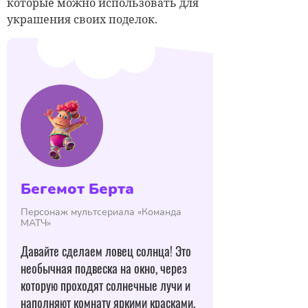
которые можно использовать
для
украшения своих поделок
.
Бегемот Берта
Персонаж мультсериала «Команда
МАТЧ»
Давайте сделаем
ловец
солнца! Это
необычная подвеска на окно, через
которую проходят солнечные лучи и
наполняют комнату яркими красками,