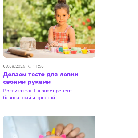
08.08.2026
11:50
Делаем тесто для лепки
своими руками
Воспитатель Ня знает рецепт —
безопасный и простой.