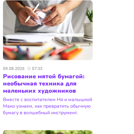
09.08.2026
07:33
Рисование мятой бумагой:
необычная техника для
маленьких художников
Вместе с воспитателем Ня и малышкой
Мако узнаем, как превратить обычную
бумагу в волшебный инструмент.