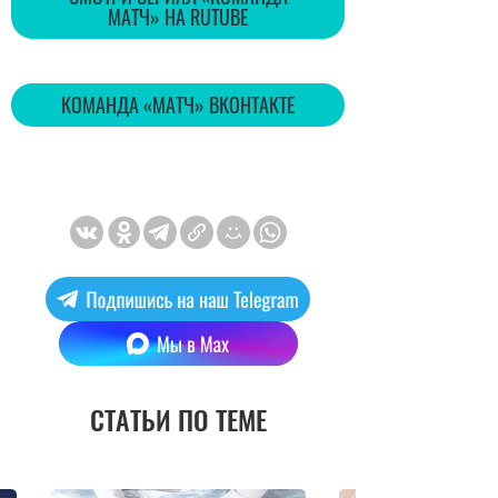
МАТЧ» НА RUTUBE
КОМАНДА «МАТЧ» ВКОНТАКТЕ
СТАТЬИ ПО ТЕМЕ