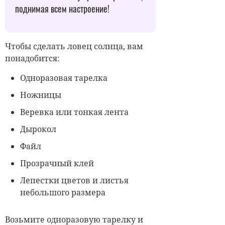
поднимая
всем
настроение!
Чтобы сделать
ловец
солнца, вам
понадобится:
Одноразовая тарелка
Ножницы
Веревка или тонкая лента
Дырокол
Файл
Прозрачный клей
Лепестки цветов и листья
небольшого размера
Возьмите одноразовую тарелку и