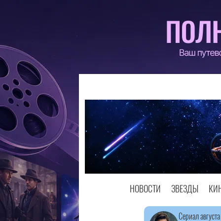
НОВОСТИ
ЗВЕЗДЫ
КИ
Сериал августа