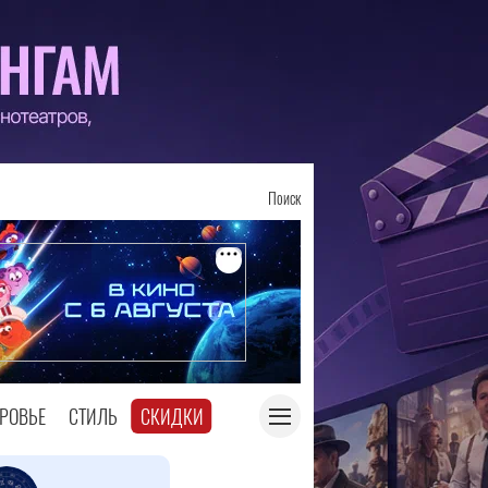
Поиск
РОВЬЕ
СТИЛЬ
СКИДКИ