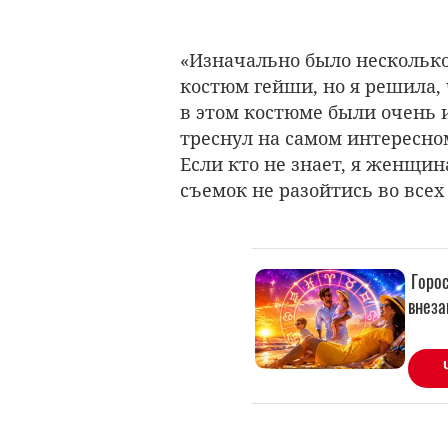
«Изначально было несколько
костюм гейши, но я решила,
в этом костюме были очень и
треснул на самом интересно
Если кто не знает, я женщин
съемок не разойтись во всех