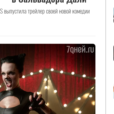
S выпустила трейлер своей новой комедии