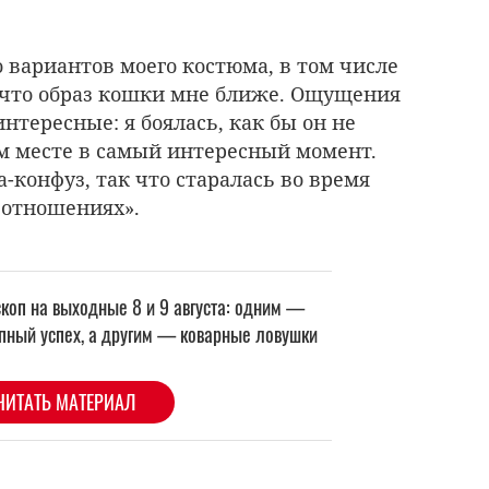
 вариантов моего костюма, в том числе
 что образ кошки мне ближе. Ощущения
нтересные: я боялась, как бы он не
м месте в самый интересный момент.
а-конфуз, так что старалась во время
 отношениях».