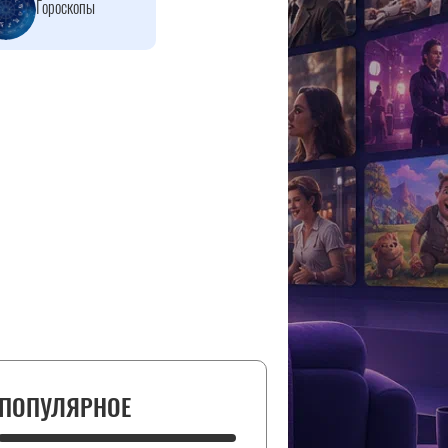
Гороскопы
ПОПУЛЯРНОЕ