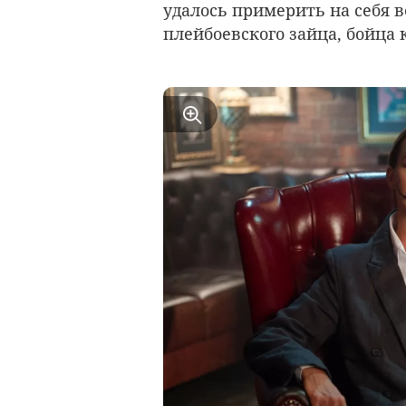
удалось примерить на себя 
плейбоевского зайца, бойца 