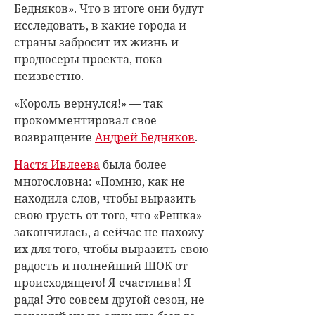
Бедняков». Что в итоге они будут
исследовать, в какие города и
страны забросит их жизнь и
продюсеры проекта, пока
неизвестно.
«Король вернулся!» — так
прокомментировал свое
возвращение
Андрей Бедняков
.
Настя Ивлеева
была более
многословна: «Помню, как не
находила слов, чтобы выразить
свою грусть от того, что «Решка»
закончилась, а сейчас не нахожу
их для того, чтобы выразить свою
радость и полнейший ШОК от
происходящего! Я счастлива! Я
рада! Это совсем другой сезон, не