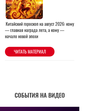
СОБЫТИЯ НА ВИДЕО