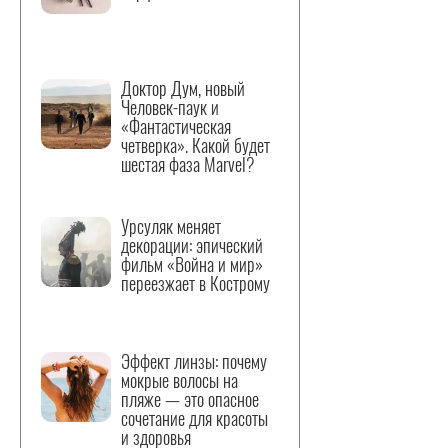
Доктор Дум, новый
Человек-паук и
«Фантастическая
четверка». Какой будет
шестая фаза Marvel?
Урсуляк меняет
декорации: эпический
фильм «Война и мир»
переезжает в Кострому
Эффект линзы: почему
мокрые волосы на
пляже — это опасное
сочетание для красоты
и здоровья