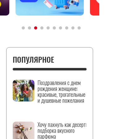
ПОПУЛЯРНОЕ
Поздравления с днем
рождения женщине:
красивые, трогательные
и душевные пожелания
Хочу пахнуть как десерт:
подборка вкусного
парфюма