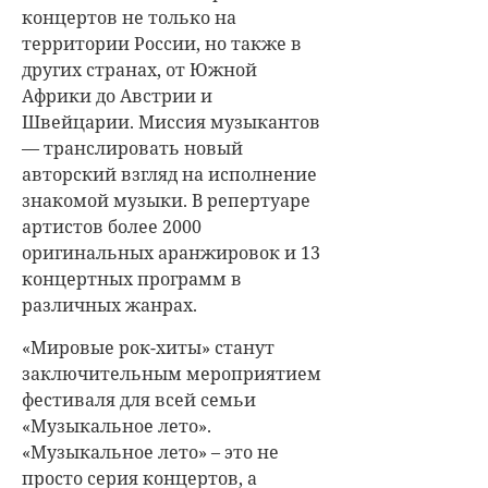
концертов не только на
территории России, но также в
других странах, от Южной
Африки до Австрии и
Швейцарии. Миссия музыкантов
— транслировать новый
авторский взгляд на исполнение
знакомой музыки. В репертуаре
артистов более 2000
оригинальных аранжировок и 13
концертных программ в
различных жанрах.
«Мировые рок-хиты» станут
заключительным мероприятием
фестиваля для всей семьи
«Музыкальное лето».
«Музыкальное лето» – это не
просто серия концертов, а