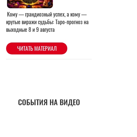
СОБЫТИЯ НА ВИДЕО