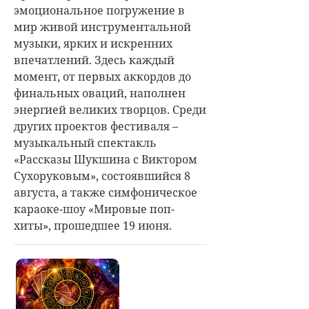
эмоциональное погружение в
мир живой инструментальной
музыки, ярких и искренних
впечатлений. Здесь каждый
момент, от первых аккордов до
финальных оваций, наполнен
энергией великих творцов. Среди
других проектов фестиваля –
музыкальный спектакль
«Рассказы Шукшина с Виктором
Сухоруковым», состоявшийся 8
августа, а также симфоническое
караоке-шоу «Мировые поп-
хиты», прошедшее 19 июня.