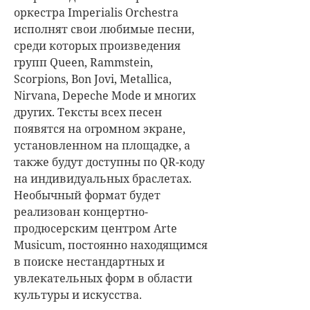
оркестра Imperialis Orchestra
исполнят свои любимые песни,
среди которых произведения
групп Queen, Rammstein,
Scorpions, Bon Jovi, Metallica,
Nirvana, Depeche Mode и многих
других. Тексты всех песен
появятся на огромном экране,
установленном на площадке, а
также будут доступны по QR-коду
на индивидуальных браслетах.
Необычный формат будет
реализован концертно-
продюсерским центром Arte
Musicum, постоянно находящимся
в поиске нестандартных и
увлекательных форм в области
культуры и искусства.