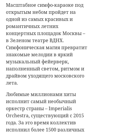
Масштабное симфо-караоке под
открытым небом пройдет на
одной из самых красивых и
романтичных летних
концертных площадок Москвы –
в Зеленом театре ВДНХ.
Симфоническая магия превратит
знакомые мелодии в яркий
музыкальный фейерверк,
наполненный светом, ритмом и
драйвом уходящего московского
лета.
Любимые миллионами хиты
исполнит самый необычный
оркестр страны – Imperialis
Orchestra, существующий с 2015
года. За это время коллектив
исполнил более 1500 различных