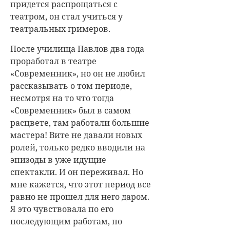
придется распрощаться с
театром, он стал учиться у
театральных гримеров.
После училища Павлов два года
проработал в театре
«Современник», но он не любил
рассказывать о том периоде,
несмотря на то что тогда
«Современник» был в самом
расцвете, там работали большие
мастера! Вите не давали новых
ролей, только редко вводили на
эпизоды в уже идущие
спектакли. И он переживал. Но
мне кажется, что этот период все
равно не прошел для него даром.
Я это чувствовала по его
последующим работам, по