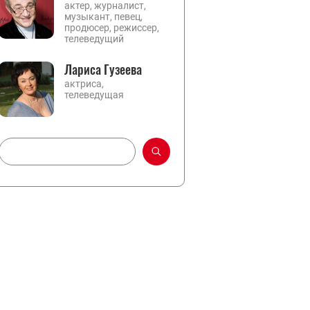
актер, журналист,
музыкант, певец,
продюсер, режиссер,
телеведущий
Лариса Гузеева
актриса,
телеведущая