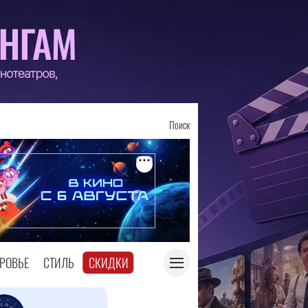
Поиск
РОВЬЕ
СТИЛЬ
СКИДКИ