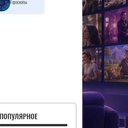
Гороскопы
ПОПУЛЯРНОЕ