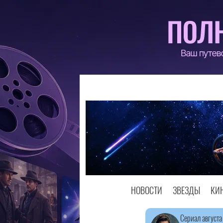
НОВОСТИ
ЗВЕЗДЫ
КИ
Сериал августа