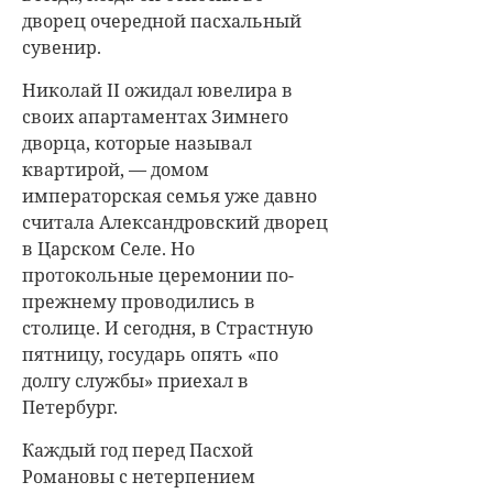
дворец очередной пасхальный
сувенир.
Николай II ожидал ювелира в
своих апартаментах Зимнего
дворца, которые называл
квартирой, — домом
императорская семья уже давно
считала Александровский дворец
в Царском Селе. Но
протокольные церемонии по-
прежнему проводились в
столице. И сегодня, в Страстную
пятницу, государь опять «по
долгу службы» приехал в
Петербург.
Каждый год перед Пасхой
Романовы с нетерпением