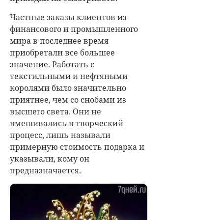
Частные заказы клиентов из
финансового и промышленного
мира в последнее время
приобретали все большее
значение. Работать с
текстильными и нефтяными
королями было значительно
приятнее, чем со снобами из
высшего света. Они не
вмешивались в творческий
процесс, лишь называли
примерную стоимость подарка и
указывали, кому он
предназначается.