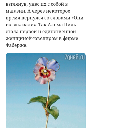
взглянув, унес их с собой в
магазин. А через некоторое
время вернулся со словами «Они
их заказали». Так Альма Пиль
стала первой и единственной
женщиной-ювелиром в фирме
Фаберже.