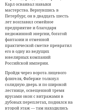
Карл осваивал навыки
мастерства. Вернувшись в
Петербург, он в двадцать шесть
лет возглавил семейное
предприятие и благодаря
недюжинной энергии, богатой
фантазии и отменной
практической сметке превратил
его в одну из ведущих
ювелирных компаний
Российской империи.
Пройдя через ворота лицевого
флигеля, Фаберже толкнул
солидную дверь и по широкой
лестнице, освещенной тремя
ярусами окон с витражами в
дубовых переплетах, поднялся на
второй этаж — там находились