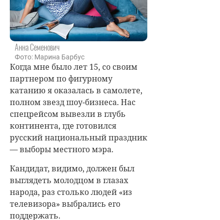
Анна Семенович
Фото: Марина Барбус
Когда мне было лет 15, со своим
партнером по фигурному
катанию я оказалась в самолете,
полном звезд шоу-бизнеса. Нас
спецрейсом вывезли в глубь
континента, где готовился
русский национальный праздник
— выборы местного мэра.
Кандидат, видимо, должен был
выглядеть молодцом в глазах
народа, раз столько людей «из
телевизора» выбрались его
поддержать.