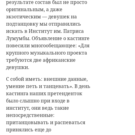
результате состав был не просто
оригинальным, а даже
экзотическим — девушек на
подтанцовку мы отправились
искать в Институт им. Патриса
Лумумбы. Объявление о кастинге
повесили многообещающее: «Для
крупного музыкального проекта
требуются две африканские
девушки.
С собой иметь: внешние данные,
умение петь и танцевать». В день
кастинга наших претенденток
было слышно при входе в
институт, они ведь такие
непосредственные:
пританцовывать и распеваться
принялись еще до