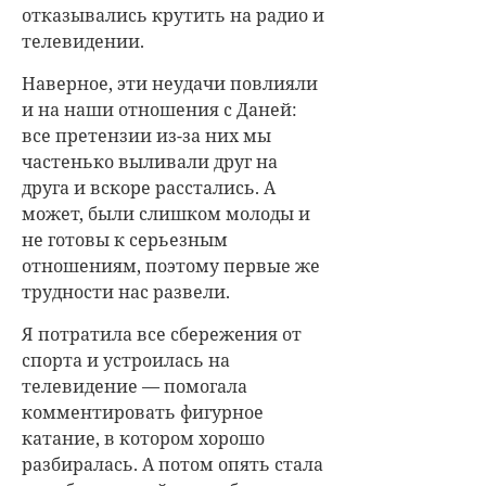
отказывались крутить на радио и
телевидении.
Наверное, эти неудачи повлияли
и на наши отношения с Даней:
все претензии из-за них мы
частенько выливали друг на
друга и вскоре расстались. А
может, были слишком молоды и
не готовы к серьезным
отношениям, поэтому первые же
трудности нас развели.
Я потратила все сбережения от
спорта и устроилась на
телевидение — помогала
комментировать фигурное
катание, в котором хорошо
разбиралась. А потом опять стала