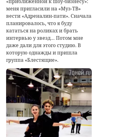
«приближенной к шоу-бизнесу»:
меня пригласили на «Муз-ТВ»
вести «Адреналин-пати». Сначала
планировалось, что я буду
кататься на роликах и брать
интервью у звезд… Потом мне
даже дали для этого студию. В
которую однажды и пришла
группа «Блестящие».