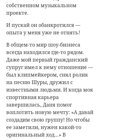
собственном музыкальном
проекте.
И пускай он обанкротился —
опыта у меня уже не отнять!
В общем-то мир шоу-бизнеса
всегда находился где-то рядом.
Даже мой первый гражданский
супруг имел к нему отношение —
был клипмейкером, снял ролик
на песню Шуры, дружил с
известными людьми. И когда моя
спортивная карьера
завершилась, Даня помог
воплотить новую мечту: «А давай
создадим свою группу! Но чтобы
ее заметили, нужен какой-то
оригинальный ход…» В