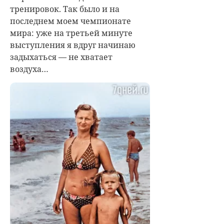
тренировок. Так было и на
последнем моем чемпионате
мира: уже на третьей минуте
выступления я вдруг начинаю
задыхаться — не хватает
воздуха…