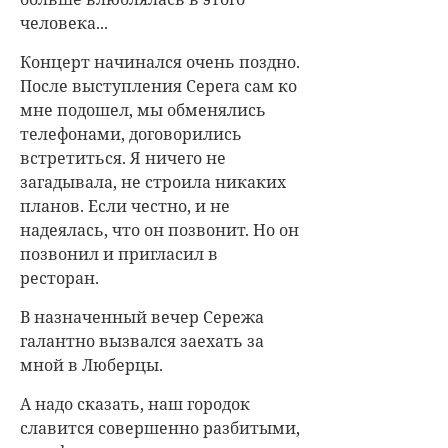
человека...
Концерт начинался очень поздно.
После выступления Серега сам ко
мне подошел, мы обменялись
телефонами, договорились
встретиться. Я ничего не
загадывала, не строила никаких
планов. Если честно, и не
надеялась, что он позвонит. Но он
позвонил и пригласил в
ресторан.
В назначенный вечер Сережа
галантно вызвался заехать за
мной в Люберцы.
А надо сказать, наш городок
славится совершенно разбитыми,