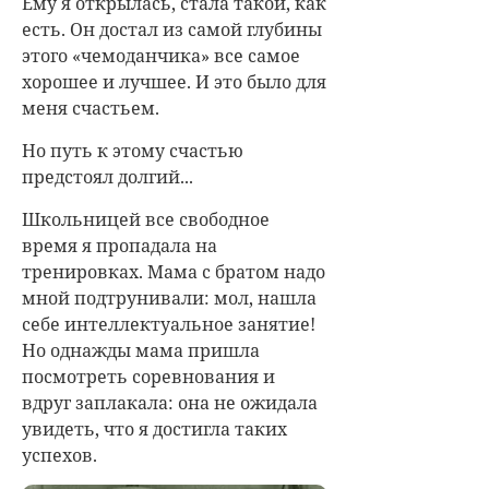
Ему я открылась, стала такой, как
есть. Он достал из самой глубины
этого «чемоданчика» все самое
хорошее и лучшее. И это было для
меня счастьем.
Но путь к этому счастью
предстоял долгий...
Школьницей все свободное
время я пропадала на
тренировках. Мама с братом надо
мной подтрунивали: мол, нашла
себе интеллектуальное занятие!
Но однажды мама пришла
посмотреть соревнования и
вдруг заплакала: она не ожидала
увидеть, что я достигла таких
успехов.