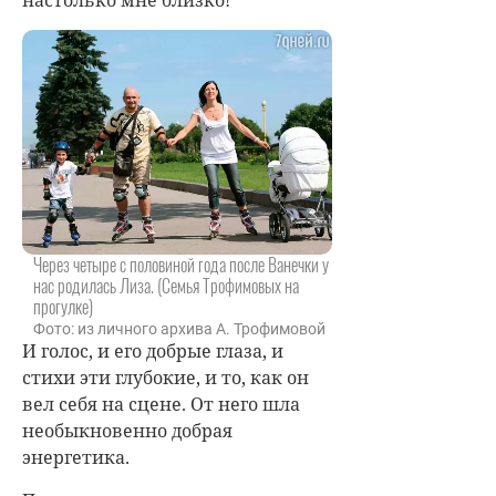
Через четыре с половиной года после Ванечки у
нас родилась Лиза. (Семья Трофимовых на
прогулке)
Фото: из личного архива А. Трофимовой
И голос, и его добрые глаза, и
стихи эти глубокие, и то, как он
вел себя на сцене. От него шла
необыкновенно добрая
энергетика.