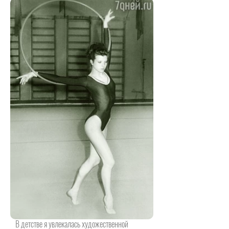
В детстве я увлекалась художественной