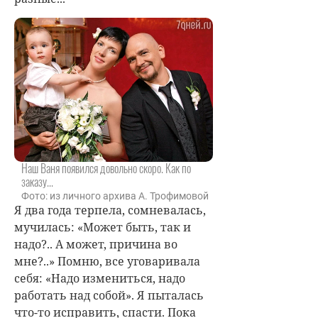
Наш Ваня появился довольно скоро. Как по
заказу...
Фото: из личного архива А. Трофимовой
Я два года терпела, сомневалась,
мучилась: «Может быть, так и
надо?.. А может, причина во
мне?..» Помню, все уговаривала
себя: «Надо измениться, надо
работать над собой». Я пыталась
что-то исправить, спасти. Пока