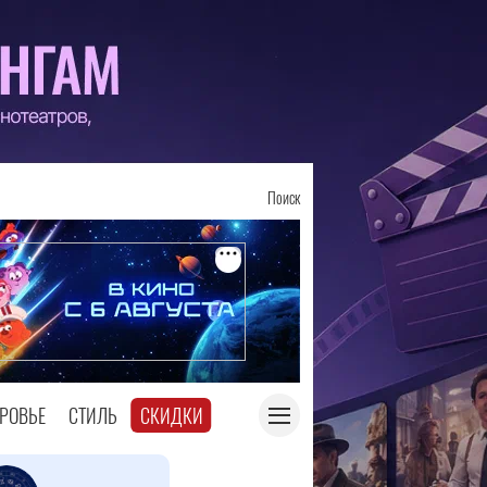
Поиск
РОВЬЕ
СТИЛЬ
СКИДКИ