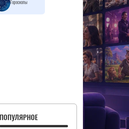
Гороскопы
ПОПУЛЯРНОЕ