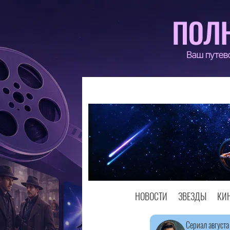
НОВОСТИ
ЗВЕЗДЫ
КИ
Сериал августа