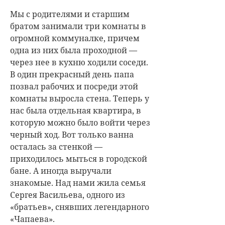
Мы с родителями и старшим
братом занимали три комнаты в
огромной коммуналке, причем
одна из них была проходной —
через нее в кухню ходили соседи.
В один прекрасный день папа
позвал рабочих и посреди этой
комнаты выросла стена. Теперь у
нас была отдельная квартира, в
которую можно было войти через
черный ход. Вот только ванна
осталась за стенкой —
приходилось мыться в городской
бане. А иногда выручали
знакомые. Над нами жила семья
Сергея Васильева, одного из
«братьев», снявших легендарного
«Чапаева».