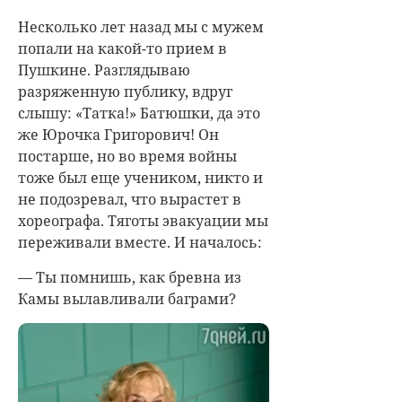
Несколько лет назад мы с мужем
попали на какой-то прием в
Пушкине. Разглядываю
разряженную публику, вдруг
слышу: «Татка!» Батюшки, да это
же Юрочка Григорович! Он
постарше, но во время войны
тоже был еще учеником, никто и
не подозревал, что вырастет в
хореографа. Тяготы эвакуации мы
переживали вместе. И началось:
— Ты помнишь, как бревна из
Камы вылавливали баграми?