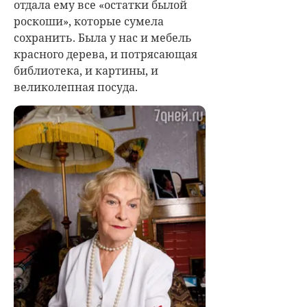
отдала ему все «остатки былой
роскоши», которые сумела
сохранить. Была у нас и мебель
красного дерева, и потрясающая
библиотека, и картины, и
великолепная посуда.