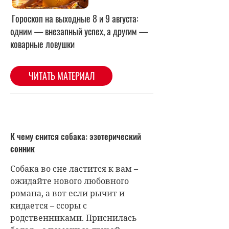
К чему снится собака: эзотерический
сонник
Собака во сне ластится к вам –
ожидайте нового любовного
романа, а вот если рычит и
кидается – ссоры с
родственниками. Приснилась