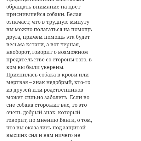
обращать внимание на цвет
приснившейся собаки. Белая
означает, что в трудную минуту
вы можно полагаться на помощь
друга, причем помощь эта будет
весьма кстати, а вот черная,
наоборот, говорит о возможном
предательстве со стороны того, в
ком вы были уверены.
Приснилась собака в крови или
мертвая – знак недобрый, кто-то
из друзей или родственников
может сильно заболеть. Если во
сне собака сторожит вас, то это
очень добрый знак, который
говорит, по мнению Ванги, о том,
что вы оказались под защитой
высших сил и вам ничего не