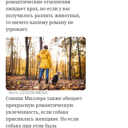
романтические отношения
ожидает крах, но если у вас
получилось разнять животных,
то ничего вашему роману не
угрожает.
Фото: LEGION-MEDIA
Сонник Миллера также обещает
прекрасную романтическую
увлеченность, если собака
приснилась женщине. Но если
собака при этом была