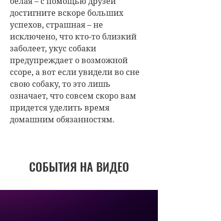
белая – с помощью друзей
достигните вскоре больших
успехов, страшная – не
исключено, что кто-то близкий
заболеет, укус собаки
предупреждает о возможной
ссоре, а вот если увидели во сне
свою собаку, то это лишь
означает, что совсем скоро вам
придется уделить время
домашним обязанностям.
СОБЫТИЯ НА ВИДЕО