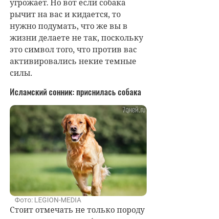
угрожает. Но вот если собака
рычит на вас и кидается, то
нужно подумать, что же вы в
жизни делаете не так, поскольку
это символ того, что против вас
активировались некие темные
силы.
Исламский сонник: приснилась собака
Фото: LEGION-MEDIA
Стоит отмечать не только породу