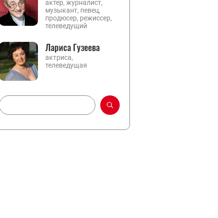
актер, журналист,
музыкант, певец,
продюсер, режиссер,
телеведущий
Лариса Гузеева
актриса,
телеведущая