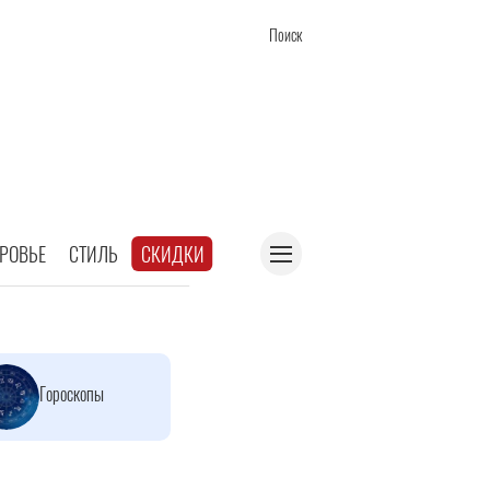
Поиск
РОВЬЕ
СТИЛЬ
СКИДКИ
Гороскопы