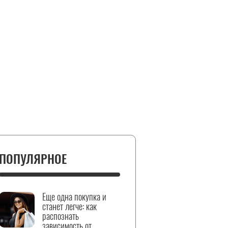
ПОПУЛЯРНОЕ
Еще одна покупка и
станет легче: как
распознать
зависимость от