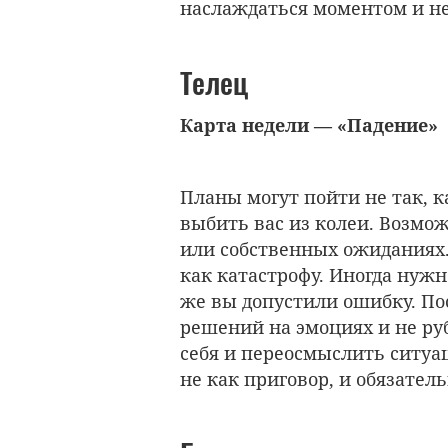
наслаждаться моментом и не 
Телец
Карта недели — «Падение»
Планы могут пойти не так, к
выбить вас из колеи. Возмо
или собственных ожиданиях
как катастрофу. Иногда нужн
же вы допустили ошибку. П
решений на эмоциях и не руб
себя и переосмыслить ситуа
не как приговор, и обязатель