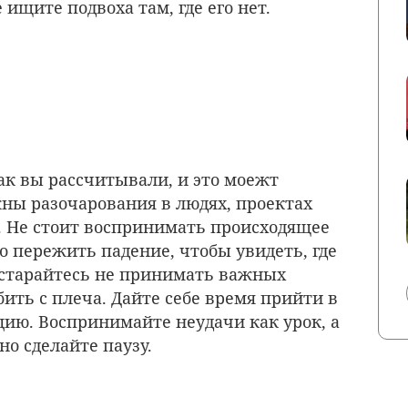
ищите подвоха там, где его нет.
ак вы рассчитывали, и это моежт
жны разочарования в людях, проектах
. Не стоит воспринимать происходящее
о пережить падение, чтобы увидеть, где
остарайтесь не принимать важных
ить с плеча. Дайте себе время прийти в
цию. Воспринимайте неудачи как урок, а
но сделайте паузу.