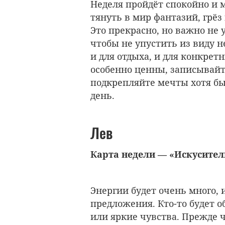
Неделя пройдёт спокойно и м
тянуть в мир фантазий, грё
Это прекрасно, но важно не 
чтобы не упустить из виду 
и для отдыха, и для конкрет
особенно ценны, записывайт
подкрепляйте мечты хотя б
день.
Лев
Карта недели — «Искусител
Энергии будет очень много, 
предложения. Кто-то будет 
или яркие чувства. Прежде 