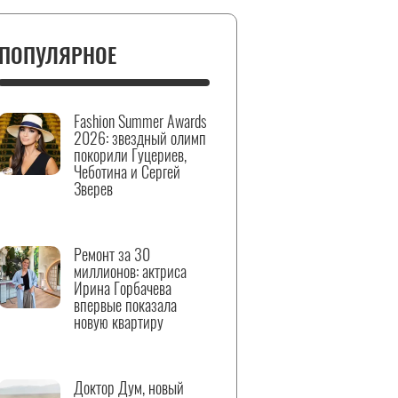
ПОПУЛЯРНОЕ
Fashion Summer Awards
2026: звездный олимп
покорили Гуцериев,
Чеботина и Сергей
Зверев
Ремонт за 30
миллионов: актриса
Ирина Горбачева
впервые показала
новую квартиру
Доктор Дум, новый