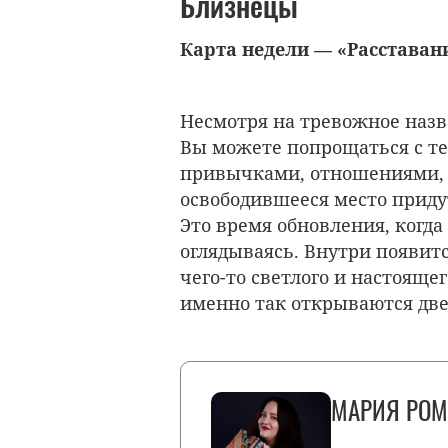
Близнецы
Карта недели — «Расставан
Несмотря на тревожное назв
Вы можете попрощаться с те
привычками, отношениями, 
освободившееся место приду
Это время обновления, когда
оглядываясь. Внутри появит
чего-то светлого и настояще
именно так открываются две
МАРИЯ РОМ