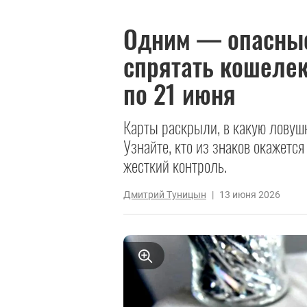
Одним — опасные
спрятать кошелек
по 21 июня
Карты раскрыли, в какую ловуш
Узнайте, кто из знаков окажется
жесткий контроль.
Дмитрий Туницын
|
13 июня 2026