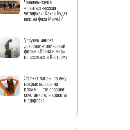
Человек-паук и
«Фантастическая
четверка». Какой будет
шестая фаза Marvel?
Урсуляк меняет
декорации: эпический
фильм «Война и мир»
переезжает в Кострому
Эффект линзы: почему
мокрые волосы на
пляже — это опасное
сочетание для красоты
и здоровья