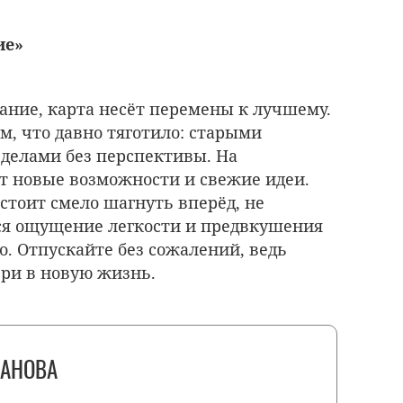
ие»
ание, карта несёт перемены к лучшему.
м, что давно тяготило: старыми
делами без перспективы. На
т новые возможности и свежие идеи.
 стоит смело шагнуть вперёд, не
ся ощущение легкости и предвкушения
го. Отпускайте без сожалений, ведь
ри в новую жизнь.
АНОВА