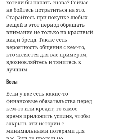
хотели бы начать снова? Сейчас
не бойтесь потратиться на это.
Старайтесь при покупке любых
вещей в этот период обращать
внимание не только на красивый
вид и бренд. Также есть
вероятность общения с кем-то,
кто является для вас примером,
вдохновляйтесь и тянитесь к
лучшим.
Весы
Если у вас есть какие-то
финансовые обязательства перед
кем-то или кредит, то самое
время приложить усилия, чтобы
закрыть эти истории с
минимальными потерями для
вас. Будьте предельно