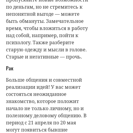
по деньгам, но не стремитесь к
непонятной выгоде — можете
быть обмануты. Замечательное
время, чтобы вложиться в работу
над собой, например, пойти к
психологу. Также разберите
старую одежду и мысли в голове.
Старые и негативные — прочь.
Рак
Больше общения и совместной
реализации идей! У вас может
состояться неожиданное
знакомство, которое положит
начало не только личному, но и
полезному деловому общению. В
период с 21 апреля по 20 мая
могут появиться бывшие