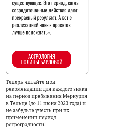
существующее. Это период, когда
сосредоточенные действия дают
прекрасный результат. А вот с
реализацией новых проектов
лучше подождать».
АСТРОЛОГИЯ
ПОЛИНЫ БАРЛОВОЙ
Теперь читайте мои
рекомендации для каждого знака
на период пребывания Меркурия
в Тельце (до 11 июня 2023 года) и
не забудьте учесть при их
применении период
ретроградности!