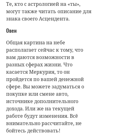
Те, кто с астрологией на «ты»,
могут также читать описание для
знака своего Асцендента.
Овен
Общая картина на небе
располагает сейчас к тому, что
вам даются возможности в
разных сферах жизни. Что
касается Меркурия, то он
пройдется по вашей денежной
сфере. Вы можете задуматься о
покупке или смене авто,
источнике дополнительного
дохода. Или же на текущей
работе будут изменения. Всё
внимательно рассчитайте, не
бойтесь действовать!