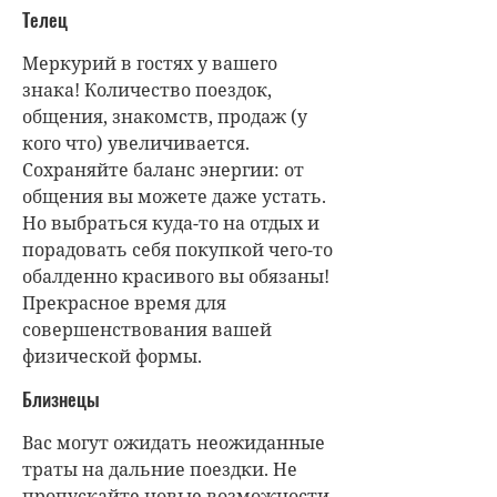
Телец
Меркурий в гостях у вашего
знака! Количество поездок,
общения, знакомств, продаж (у
кого что) увеличивается.
Сохраняйте баланс энергии: от
общения вы можете даже устать.
Но выбраться куда-то на отдых и
порадовать себя покупкой чего-то
обалденно красивого вы обязаны!
Прекрасное время для
совершенствования вашей
физической формы.
Близнецы
Вас могут ожидать неожиданные
траты на дальние поездки. Не
пропускайте новые возможности