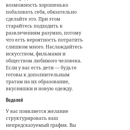
возможность хорошенько
побаловать себя, обязательно
сделайте это. При этом
старайтесь подходить к
развлечениям разумно, потому
что есть вероятность потратить
слишком много. Наслаждайтесь
искусством, фильмами и
обществом любимого человека.
Если у вас есть дети — будьте
готовы к дополнительным
тратам на их образование,
вкусняшки и новую одежду.
Водолей
У вас появляется желание
структурировать ваш
непредсказуемый график. Вы