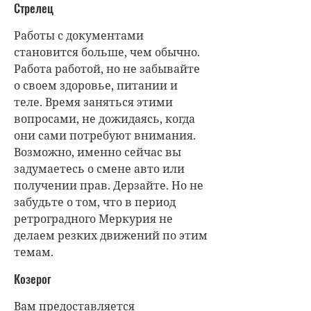
Стрелец
Работы с документами
становится больше, чем обычно.
Работа работой, но не забывайте
о своем здоровье, питании и
теле. Время заняться этими
вопросами, не дожидаясь, когда
они сами потребуют внимания.
Возможно, именно сейчас вы
задумаетесь о смене авто или
получении прав. Дерзайте. Но не
забудьте о том, что в период
ретроградного Меркурия не
делаем резких движений по этим
темам.
Козерог
Вам предоставляется