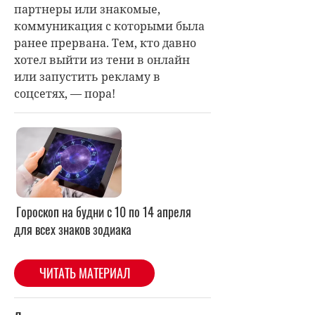
партнеры или знакомые,
коммуникация с которыми была
ранее прервана. Тем, кто давно
хотел выйти из тени в онлайн
или запустить рекламу в
соцсетях, — пора!
Гороскоп на будни с 10 по 14 апреля
для всех знаков зодиака
ЧИТАТЬ МАТЕРИАЛ