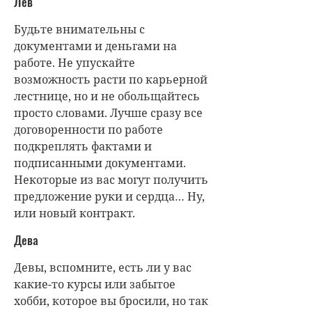
Лев
Будьте внимательны с
документами и деньгами на
работе. Не упускайте
возможность расти по карьерной
лестнице, но и не обольщайтесь
просто словами. Лучше сразу все
договоренности по работе
подкреплять фактами и
подписанными документами.
Некоторые из вас могут получить
предложение руки и сердца… Ну,
или новый контракт.
Дева
Девы, вспомните, есть ли у вас
какие-то курсы или забытое
хобби, которое вы бросили, но так