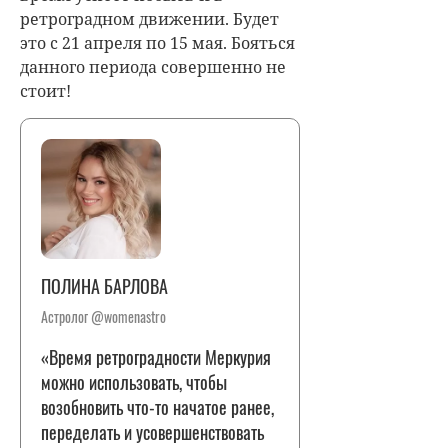
ретроградном движении. Будет
это с 21 апреля по 15 мая. Бояться
данного периода совершенно не
стоит!
ПОЛИНА БАРЛОВА
Астролог @womenastro
«Время ретроградности Меркурия
можно использовать, чтобы
возобновить что-то начатое ранее,
переделать и усовершенствовать