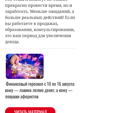
прекрасно провести время, но и
заработать. Меньше ожиданий, а
больше реальных действий! Если
вы работаете в продажах,
образовании, консультировании,
это ваш период для увеличения
дохода.