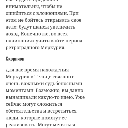
внимательны, чтобы не
ошибиться с вложениями. При
этом не бойтесь открывать свое
дело: будут шансы увеличить
доход. Конечно же, во всех
начинаниях учитывайте период
ретроградного Меркурия.
Скорпион
Для вас время нахождения
Меркурия в Тельце связано с
очень важными судьбоносными
моментами. Возможно, вы давно
вынашивали какую-то идею. Уже
сейчас могут сложиться
обстоятельства и встретиться
люди, которые помогут ее
реализовать. Могут меняться