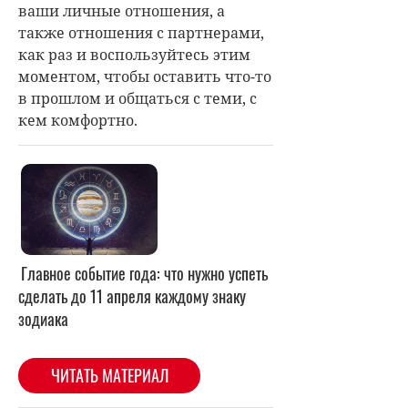
ваши личные отношения, а
также отношения с партнерами,
как раз и воспользуйтесь этим
моментом, чтобы оставить что-то
в прошлом и общаться с теми, с
кем комфортно.
Главное событие года: что нужно успеть
сделать до 11 апреля каждому знаку
зодиака
ЧИТАТЬ МАТЕРИАЛ