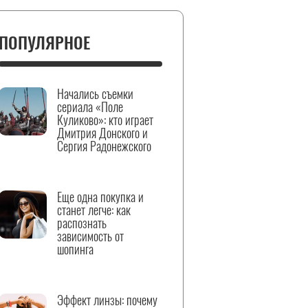
ПОПУЛЯРНОЕ
Начались съемки
сериала «Поле
Куликово»: кто играет
Дмитрия Донского и
Сергия Радонежского
Еще одна покупка и
станет легче: как
распознать
зависимость от
шопинга
Эффект линзы: почему