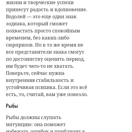
жизни и творческие успехи
принесут радость и вдохновение.
Водолей — это еще один знак
зодиака, который сможет
похвастать просто спокойным
временем, без каких-либо
сюрпризов. Но в то же время не
все представители знака смогут
по достоинству оценить период,
им будет чего-то не хватать.
Поверьте, сейчас нужна
внутренняя стабильность и
устойчивая психика. Если это всё
есть, то, считай, вам уже повезло.
Рыбы
Рыбы должны слушать
интуицию: она поможет
избежать ошибок и приблизит к