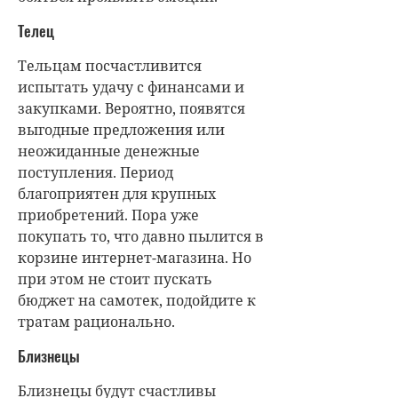
Телец
Тельцам посчастливится
испытать удачу с финансами и
закупками. Вероятно, появятся
выгодные предложения или
неожиданные денежные
поступления. Период
благоприятен для крупных
приобретений. Пора уже
покупать то, что давно пылится в
корзине интернет-магазина. Но
при этом не стоит пускать
бюджет на самотек, подойдите к
тратам рационально.
Близнецы
Близнецы будут счастливы