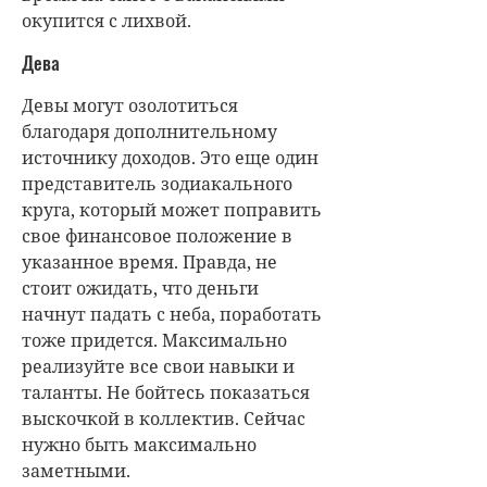
окупится с лихвой.
Дева
Девы могут озолотиться
благодаря дополнительному
источнику доходов. Это еще один
представитель зодиакального
круга, который может поправить
свое финансовое положение в
указанное время. Правда, не
стоит ожидать, что деньги
начнут падать с неба, поработать
тоже придется. Максимально
реализуйте все свои навыки и
таланты. Не бойтесь показаться
выскочкой в коллектив. Сейчас
нужно быть максимально
заметными.