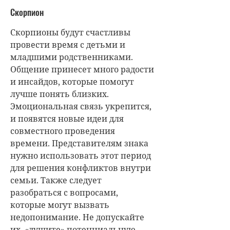
Скорпион
Скорпионы будут счастливы
провести время с детьми и
младшими родственниками.
Общение принесет много радости
и инсайдов, которые помогут
лучше понять близких.
Эмоциональная связь укрепится,
и появятся новые идеи для
совместного проведения
времени. Представителям знака
нужно использовать этот период
для решения конфликтов внутри
семьи. Также следует
разобраться с вопросами,
которые могут вызвать
недопонимание. Не допускайте
их, «душите» потенциальную