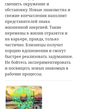
сменить окружение и
обстановку. Новые знакомства и
свежие впечатления наполнят
представителей знака
жизненной энергией. Такие
перемены в жизни отразятся и
на карьере, правда, только
частично. Близнецы получат
порцию вдохновения и смогут
быстрее реализовать задуманное.
Не бойтесь экспериментировать
и посвящать новых знакомых в
рабочие процессы.