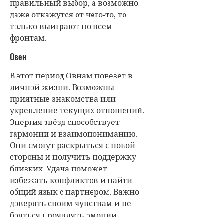
правильный выбор, а возможно,
даже откажутся от чего-то, то
только выиграют по всем
фронтам.
Овен
В этот период Овнам повезет в
личной жизни. Возможны
приятные знакомства или
укрепление текущих отношений.
Энергия звёзд способствует
гармонии и взаимопониманию.
Они смогут раскрыться с новой
стороны и получить поддержку
близких. Удача поможет
избежать конфликтов и найти
общий язык с партнером. Важно
доверять своим чувствам и не
бояться проявлять эмоции.