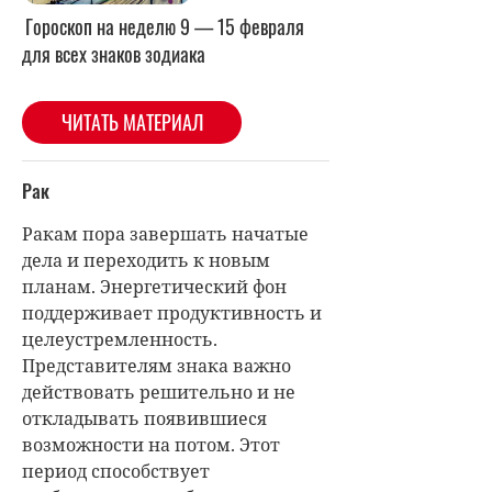
Гороскоп на неделю 9 — 15 февраля
для всех знаков зодиака
ЧИТАТЬ МАТЕРИАЛ
Рак
Ракам пора завершать начатые
дела и переходить к новым
планам. Энергетический фон
поддерживает продуктивность и
целеустремленность.
Представителям знака важно
действовать решительно и не
откладывать появившиеся
возможности на потом. Этот
период способствует