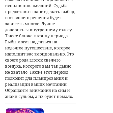
исполнению желаний. Судьба
предоставит шанс сделать выбор,
и от вашего решения будет
зависеть многое. Лучше
довериться внутреннему голосу.
Также ближе к концу периода
Рыбы могут надеяться на
недолгое путешествие, которое
наполнит вас эмоционально. Это
своего рода глоток свежего
воздуха, которого вам так давно
не хватало. Также этот период
подходит для планирования и
реализации ваших мечтаний.
Обращайте внимания на сны и
знаки судьбы, а их будет немало.