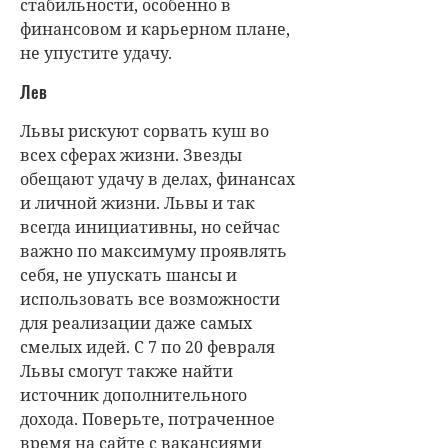
стабильности, особенно в
финансовом и карьерном плане,
не упустите удачу.
Лев
Львы рискуют сорвать куш во
всех сферах жизни. Звезды
обещают удачу в делах, финансах
и личной жизни. Львы и так
всегда инициативны, но сейчас
важно по максимуму проявлять
себя, не упускать шансы и
использовать все возможности
для реализации даже самых
смелых идей. С 7 по 20 февраля
Львы смогут также найти
источник дополнительного
дохода. Поверьте, потраченное
время на сайте с вакансиями