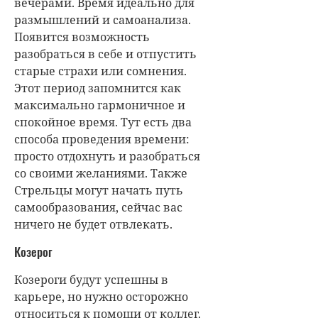
вечерами. Время идеально для
размышлений и самоанализа.
Появится возможность
разобраться в себе и отпустить
старые страхи или сомнения.
Этот период запомнится как
максимально гармоничное и
спокойное время. Тут есть два
способа проведения времени:
просто отдохнуть и разобраться
со своими желаниями. Также
Стрельцы могут начать путь
самообразования, сейчас вас
ничего не будет отвлекать.
Козерог
Козероги будут успешны в
карьере, но нужно осторожно
относиться к помощи от коллег.