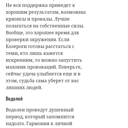
Не вся поддержка приведет к
хорошим результатам, возможны
кризисы и провалы. Лучше
полагаться на собственные силы.
Вообще, это хорошее время для
проверки окружения. Если
Козероги готовы расстаться с
теми, кто лишь кажется
искренним, то можно запустить
маховик провокаций. Поверьте,
сейчас удача улыбнется еще и в
этом, судьба сама уберет от вас
лишних людей.
Водолей
Водолеи проведут душевный
период, который запомнится
надолго. Гармония в личной