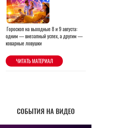
СОБЫТИЯ НА ВИДЕО