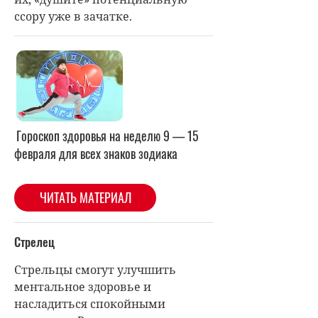
ссору уже в зачатке.
Гороскоп здоровья на неделю 9 — 15
февраля для всех знаков зодиака
ЧИТАТЬ МАТЕРИАЛ
Стрелец
Стрельцы смогут улучшить
ментальное здоровье и
насладиться спокойными