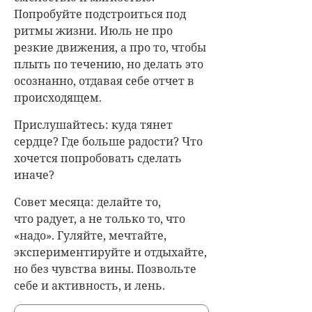
Попробуйте подстроиться под
ритмы жизни. Июль не про
резкие движения, а про то, чтобы
плыть по течению, но делать это
осознанно, отдавая себе отчет в
происходящем.
Прислушайтесь: куда тянет
сердце? Где больше радости? Что
хочется попробовать сделать
иначе?
Совет месяца: делайте то,
что радует, а не только то, что
«надо». Гуляйте, мечтайте,
экспериментируйте и отдыхайте,
но без чувства вины. Позвольте
себе и активность, и лень.