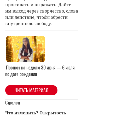
проживать и выражать. Дайте
им выход через творчество, слова
или действие, чтобы обрести
внутреннюю свободу.
Прогноз на неделю 30 июня — 6 июля
по дате рождения
ЧИТАТЬ МАТЕРИАЛ
Стрелец
Что изменить? Открытость