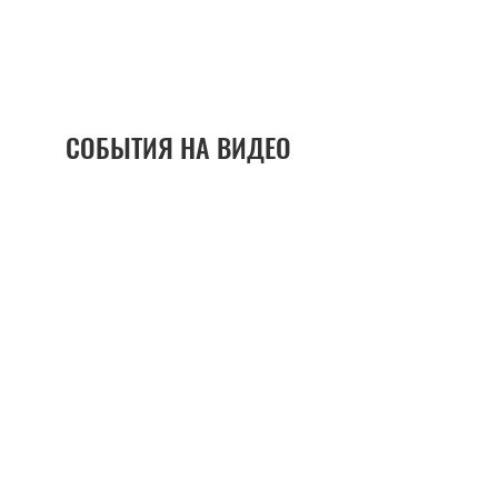
СОБЫТИЯ НА ВИДЕО