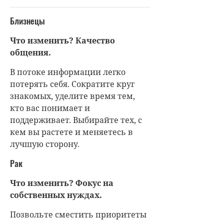
Близнецы
Что изменить? Качество
общения.
В потоке информации легко
потерять себя. Сократите круг
знакомых, уделите время тем,
кто вас понимает и
поддерживает. Выбирайте тех, с
кем вы растете и меняетесь в
лучшую сторону.
Рак
Что изменить? Фокус на
собственных нуждах.
Позвольте сместить приоритеты