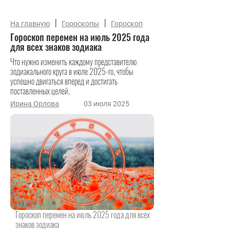
|
|
На главную
Гороскопы
Гороскоп
Гороскоп перемен на июль 2025 года
для всех знаков зодиака
Что нужно изменить каждому представителю
зодиакального круга в июле 2025-го, чтобы
успешно двигаться вперед и достигать
поставленных целей.
Ирина Орлова
03 июля 2025
Гороскоп перемен на июль 2025 года для всех
знаков зодиака