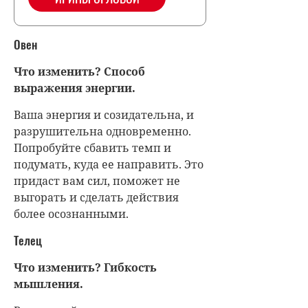
Овен
Что изменить? Способ
выражения энергии.
Ваша энергия и созидательна, и
разрушительна одновременно.
Попробуйте сбавить темп и
подумать, куда ее направить. Это
придаст вам сил, поможет не
выгорать и сделать действия
более осознанными.
Телец
Что изменить? Гибкость
мышления.