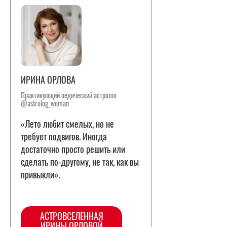
ИРИНА ОРЛОВА
Практикующий ведический астролог
@astrolog_woman
«Лето любит смелых, но не
требует подвигов. Иногда
достаточно просто решить или
сделать по-другому, не так, как вы
привыкли».
АСТРОВСЕЛЕННАЯ
ИРИНЫ ОРЛОВОЙ