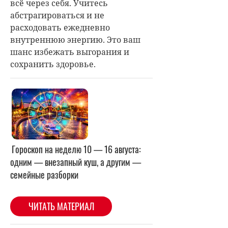
всё через себя. Учитесь
абстрагироваться и не
расходовать ежедневно
внутреннюю энергию. Это ваш
шанс избежать выгорания и
сохранить здоровье.