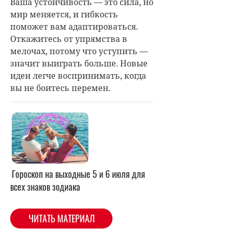
Ваша устойчивость — это сила, но
мир меняется, и гибкость
поможет вам адаптироваться.
Откажитесь от упрямства в
мелочах, потому что уступить —
значит выиграть больше. Новые
идеи легче воспринимать, когда
вы не боитесь перемен.
Гороскоп на выходные 5 и 6 июля для
всех знаков зодиака
ЧИТАТЬ МАТЕРИАЛ