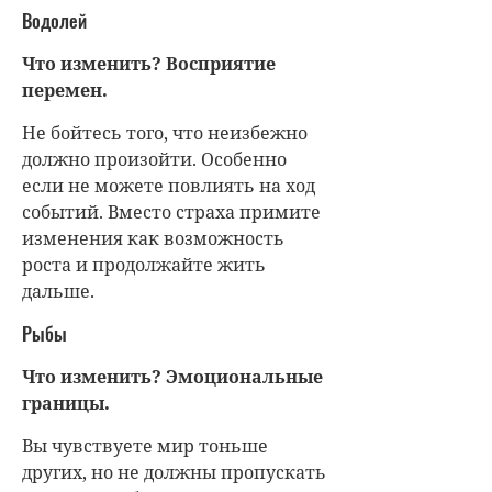
Водолей
Что изменить? Восприятие
перемен.
Не бойтесь того, что неизбежно
должно произойти. Особенно
если не можете повлиять на ход
событий. Вместо страха примите
изменения как возможность
роста и продолжайте жить
дальше.
Рыбы
Что изменить? Эмоциональные
границы.
Вы чувствуете мир тоньше
других, но не должны пропускать