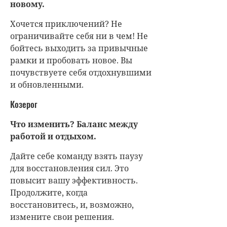
новому.
Хочется приключений? Не
ограничивайте себя ни в чем! Не
бойтесь выходить за привычные
рамки и пробовать новое. Вы
почувствуете себя отдохнувшими
и обновленными.
Козерог
Что изменить? Баланс между
работой и отдыхом.
Дайте себе команду взять паузу
для восстановления сил. Это
повысит вашу эффективность.
Продолжите, когда
восстановитесь, и, возможно,
измените свои решения.