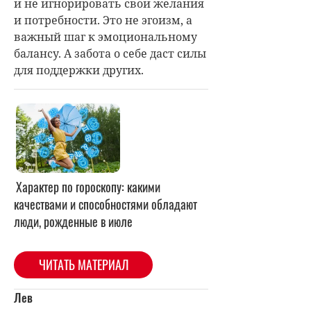
и не игнорировать свои желания
и потребности. Это не эгоизм, а
важный шаг к эмоциональному
балансу. А забота о себе даст силы
для поддержки других.
Характер по гороскопу: какими
качествами и способностями обладают
люди, рожденные в июле
ЧИТАТЬ МАТЕРИАЛ
Лев