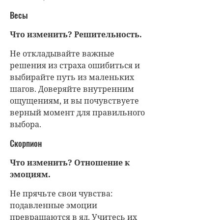
Весы
Что изменить? Решительность.
Не откладывайте важные
решения из страха ошибиться и
выбирайте путь из маленьких
шагов. Доверяйте внутренним
ощущениям, и вы почувствуете
верный момент для правильного
выбора.
Скорпион
Что изменить? Отношение к
эмоциям.
Не прячьте свои чувства:
подавленные эмоции
превращаются в яд. Учитесь их