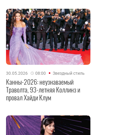
30.05.2026
08:00
Звездный стиль
Канны-2026: неузнаваемый
Траволта, 93-летняя Коллинз и
провал Хайди Клум