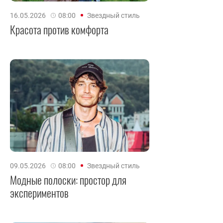
16.05.2026
08:00
Звездный стиль
Красота против комфорта
09.05.2026
08:00
Звездный стиль
Модные полоски: простор для
экспериментов