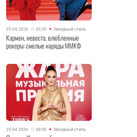
25.04.2026
09:30
Звездный стиль
Кармен, невеста, влюбленные
рокеры: смелые наряды ММКФ
25.04.2026
08:00
Звездный стиль