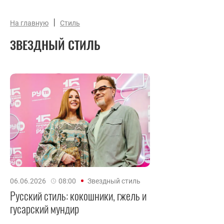
|
На главную
Стиль
ЗВЕЗДНЫЙ СТИЛЬ
06.06.2026
08:00
Звездный стиль
Русский стиль: кокошники, гжель и
гусарский мундир