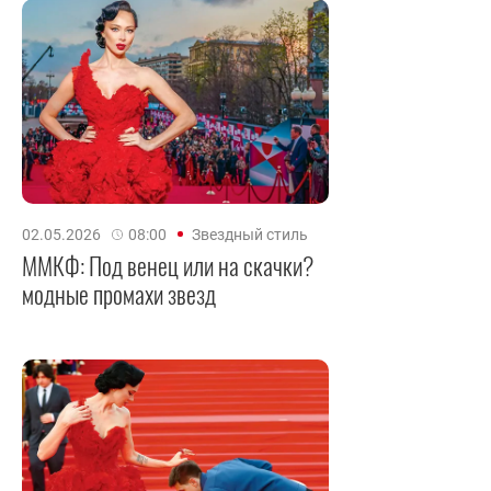
02.05.2026
08:00
Звездный стиль
ММКФ: Под венец или на скачки?
модные промахи звезд