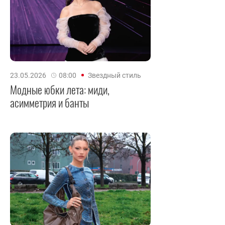
23.05.2026
08:00
Звездный стиль
Модные юбки лета: миди,
асимметрия и банты