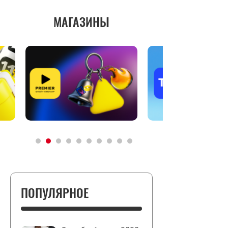
МАГАЗИНЫ
ПОПУЛЯРНОЕ