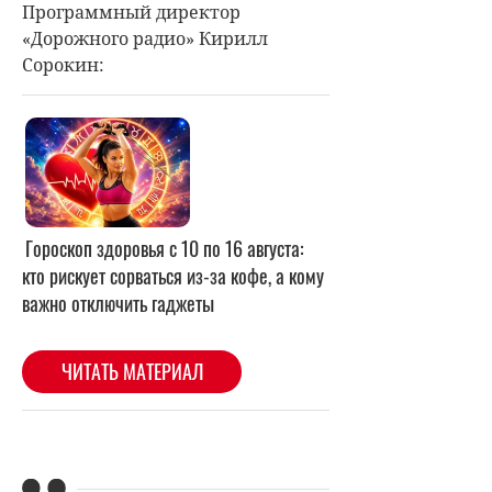
Программный директор
«Дорожного радио» Кирилл
Сорокин: