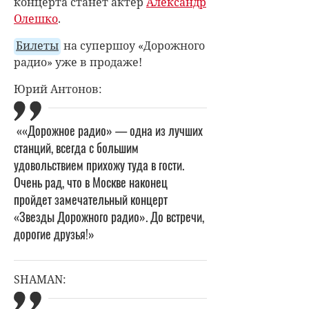
концерта станет актер
Александр
Олешко
.
Билеты
на супершоу «Дорожного
радио» уже в продаже!
Юрий Антонов:
««Дорожное радио» — одна из лучших
станций, всегда с большим
удовольствием прихожу туда в гости.
Очень рад, что в Москве наконец
пройдет замечательный концерт
«Звезды Дорожного радио». До встречи,
дорогие друзья!»
SHAMAN: