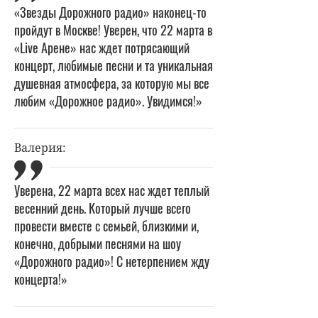
«Звезды Дорожного радио» наконец-то
пройдут в Москве! Уверен, что 22 марта в
«Live Арене» нас ждет потрясающий
концерт, любимые песни и та уникальная
душевная атмосфера, за которую мы все
любим «Дорожное радио». Увидимся!»
Валерия:
Уверена, 22 марта всех нас ждет теплый
весенний день. Который лучше всего
провести вместе с семьей, близкими и,
конечно, добрыми песнями на шоу
«Дорожного радио»! С нетерпением жду
концерта!»