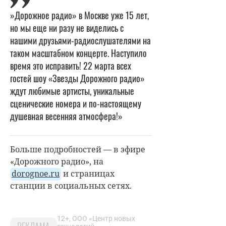
»Дорожное радио» в Москве уже 15 лет,
но мы еще ни разу не виделись с
нашими друзьями-радиослушателями на
таком масштабном концерте. Наступило
время это исправить! 22 марта всех
гостей шоу «Звезды Дорожного радио»
ждут любимые артисты, уникальные
сценические номера и по-настоящему
душевная весенняя атмосфера!»
Больше подробностей — в эфире
«Дорожного радио», на
dorognoe.ru
и страницах
станции в социальных сетях.
12+, ООО «Центр новых