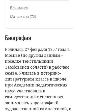
Биография
Материалы (72)
Биография
Родилась 27 февраля 1957 года в
Москве (по другим данным -
поселке Текстильщики
Тамбовской области) в рабочей
семье. Училась в историко-
литературном классе в школе
при Академии педагогических
наук, участвовала в
самодеятельных спектаклях,
занималась хореографией,
художественной гимнастикой, в