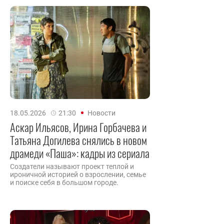
18.05.2026
21:30
Новости
Аскар Ильясов, Ирина Горбачева и
Татьяна Догилева снялись в новом
драмеди «Паша»: кадры из сериала
Создатели называют проект теплой и
ироничной историей о взрослении, семье
и поиске себя в большом городе.