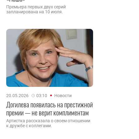
Премьера первых двух серий
запланирована на 10 июля.
20.05.2026
03:10
Новости
Догилева появилась на престижной
премии — не верит комплиментам
Артистка рассказала о своем отношении
к дружбе с коллегами.