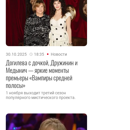
30.10.2025
18:35
Новости
Догилева с дочкой, Дружинин и
Медынич — яркие моменты
премьеры «Вампиры средней
полосы»
1 ноября выходит третий сезон
популярного мистического проекта.