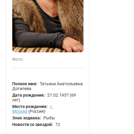
Фото:
Полное имя:
Татьяна Анатольевна
Догилева
Дата рождения:
27.02.1957
(69
лет)
Место рождения:
г.
Москва
(Россия)
Знак зодиака:
Рыбы
Новости со звездой:
72