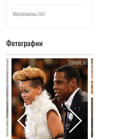
Материалы (54)
Фотографии