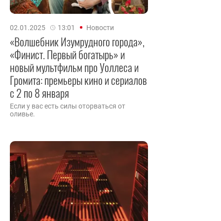
02.01.2025
13:01
Новости
«Волшебник Изумрудного города»,
«Финист. Первый богатырь» и
новый мультфильм про Уоллеса и
Громита: премьеры кино и сериалов
с 2 по 8 января
Если у вас есть силы оторваться от
оливье.