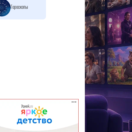
Гороскопы