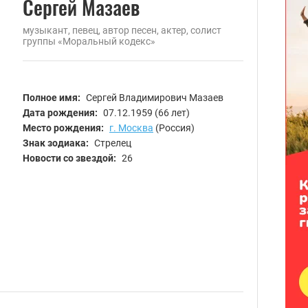
Сергей Мазаев
музыкант, певец, автор песен, актер, солист
группы «Моральный кодекс»
Полное имя:
Сергей Владимирович Мазаев
Дата рождения:
07.12.1959
(66 лет)
Место рождения:
г. Москва
(Россия)
Знак зодиака:
Стрелец
Новости со звездой:
26