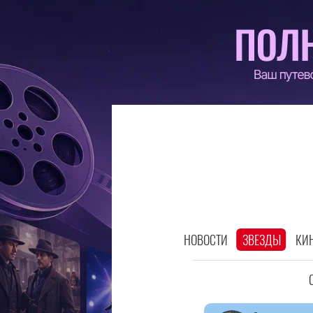
НОВОСТИ
ЗВЕЗДЫ
КИ