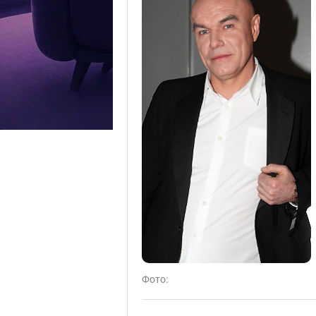
Фото: