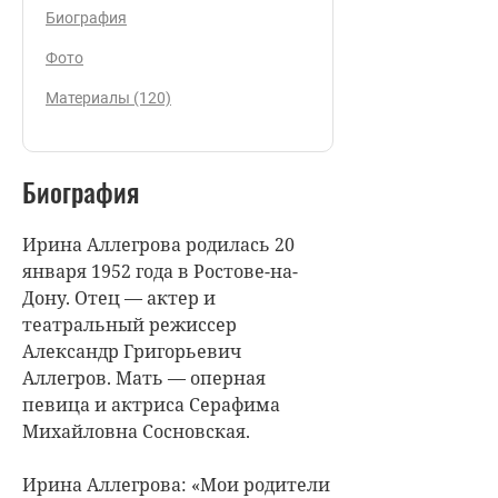
Биография
Фото
Материалы (120)
Биография
Ирина Аллегрова родилась 20
января 1952 года в Ростове-на-
Дону. Отец — актер и
театральный режиссер
Александр Григорьевич
Аллегров. Мать — оперная
певица и актриса Серафима
Михайловна Сосновская.
Ирина Аллегрова: «Мои родители