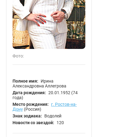
Фото:
Полное имя:
Ирина
Александровна Аллегрова
Дата рождения:
20.01.1952
(74
года)
Место рождения:
г. Ростов-на-
Дону
(Россия)
Знак зодиака:
Водолей
Новости со звездой:
120