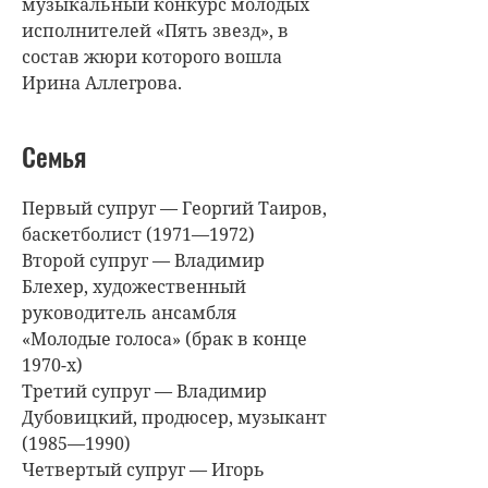
музыкальный конкурс молодых
исполнителей «Пять звезд», в
состав жюри которого вошла
Ирина Аллегрова.
Семья
Первый супруг — Георгий Таиров,
баскетболист (1971—1972)
Второй супруг — Владимир
Блехер, художественный
руководитель ансамбля
«Молодые голоса» (брак в конце
1970-х)
Третий супруг — Владимир
Дубовицкий, продюсер, музыкант
(1985—1990)
Четвертый супруг — Игорь