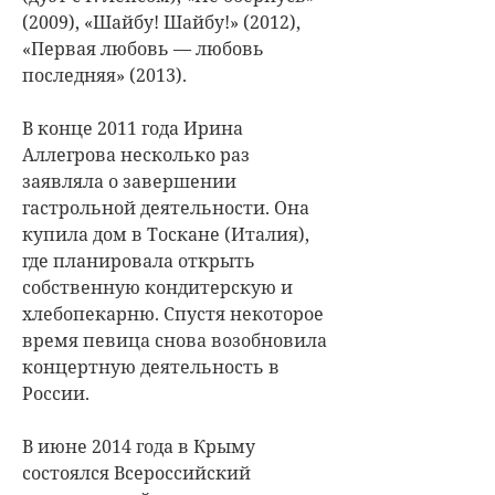
(2009), «Шайбу! Шайбу!» (2012),
«Первая любовь — любовь
последняя» (2013).
В конце 2011 года Ирина
Аллегрова несколько раз
заявляла о завершении
гастрольной деятельности. Она
купила дом в Тоскане (Италия),
где планировала открыть
собственную кондитерскую и
хлебопекарню. Спустя некоторое
время певица снова возобновила
концертную деятельность в
России.
В июне 2014 года в Крыму
состоялся Всероссийский