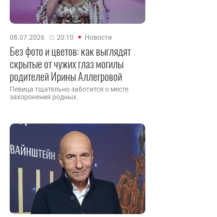
08.07.2026
20:10
Новости
Без фото и цветов: как выглядят
скрытые от чужих глаз могилы
родителей Ирины Аллегровой
Певица тщательно заботится о месте
захоронения родных.