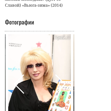
Славой) «Вьюга-зима» (2014)
Фотографии