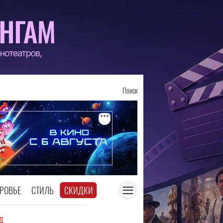
Поиск
РОВЬЕ
СТИЛЬ
СКИДКИ
д