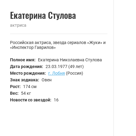
Екатерина Стулова
актриса
Российская актриса, звезда сериалов «Жуки» и
«Инспектор Гаврилов»
Полное имя:
Екатерина Николаевна Стулова
Дата рождения:
23.03.1977
(49 лет)
Место рождения:
г. Лобня
(Россия)
Знак зодиака:
Овен
Рост:
174 см
Вес:
54 кг
Новости со звездой:
16