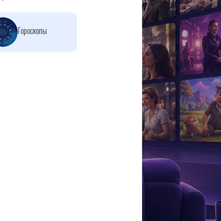
Гороскопы