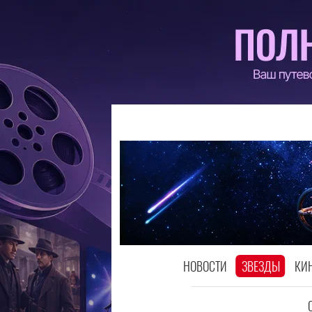
НОВОСТИ
ЗВЕЗДЫ
КИ