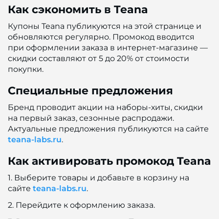
Как сэкономить в Teana
Купоны Teana публикуются на этой странице и
обновляются регулярно. Промокод вводится
при оформлении заказа в интернет-магазине —
скидки составляют от 5 до 20% от стоимости
покупки.
Специальные предложения
Бренд проводит акции на наборы-хиты, скидки
на первый заказ, сезонные распродажи.
Актуальные предложения публикуются на сайте
teana-labs.ru
.
Как активировать промокод Teana
1. Выберите товары и добавьте в корзину на
сайте
teana-labs.ru
.
2. Перейдите к оформлению заказа.