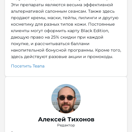
Эти препараты являются весьма эффективной
альтернативой салонным сеансам. Также здесь
продают кремы, маски, тейпы, пилинги и другую
косметику для разных типов кожи. Постоянные
клиенты могут оформить карту Black Edition,
дающую право на 25% скидки при каждой
покупке, и рассчитываться баллами
накопительной бонусной программы. Кроме того,
здесь действуют разовые акции и промокоды.
Посетить Teana
Алексей Тихонов
Редактор