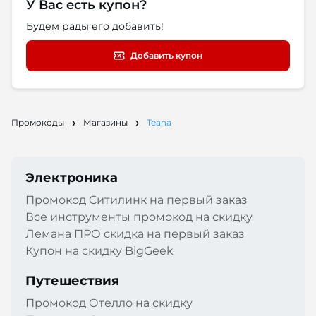
У Вас есть купон?
Будем рады его добавить!
Добавить купон
Промокоды
Магазины
Teana
Электроника
Промокод Cитилинк на первый заказ
Все инструменты промокод на скидку
Лемана ПРО скидка на первый заказ
Купон на скидку BigGeek
Путешествия
Промокод Отелло на скидку