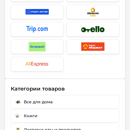
Категории товаров
Все для дома
Книги
Доставка еды и продуктов