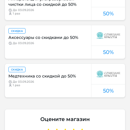
чистки лица со скидкой до 50%
до
03.09.2026
50%
1 раз
СКИДКА
Аксессуары со скидками до 50%
до
03.09.2026
50%
СКИДКА
Медтехника со скидкой до 50%
до
03.09.2026
1 раз
50%
Оцените магазин