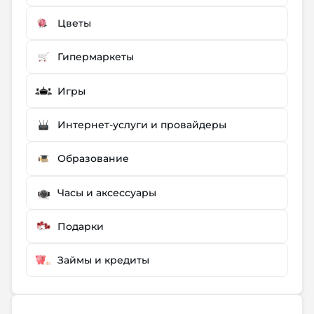
Цветы
Гипермаркеты
Игры
Интернет-услуги и провайдеры
Образование
Часы и аксессуары
Подарки
Займы и кредиты