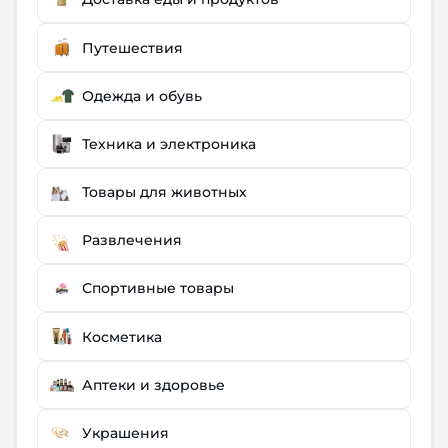
Путешествия
Одежда и обувь
Техника и электроника
Товары для животных
Развлечения
Спортивные товары
Косметика
Аптеки и здоровье
Украшения