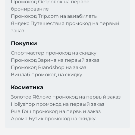
Промокод Островок на первое
бронирование
Промокод Trip.com на авиабилеты
Яндекс Путешествия промокод на первый
заказ
Покупки
Спортмастер промокод на скидку
Промокод Зарина на первый заказ
Промокод Brandshop на заказ
Винлаб промокод на скидку
Косметика
Золотое Яблоко промокод на первый заказ
Hollyshop промокод на первый заказ
Рив Гош промокод на первый заказ
Арома Бутик промокод на скидку