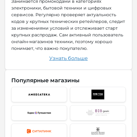
Занимается промокодами в категориях
электроники, бытовой техники и цифровых
сервисов. Регулярно проверяет актуальность
кодов у крупных технических ретейлеров, следит
за изменениями условий и отслеживает старт
крупных распродаж. Сам активный пользователь
онлайн-магазинов техники, поэтому хорошо
понимает, что важно покупателю.
Узнать больше
Популярные магазины