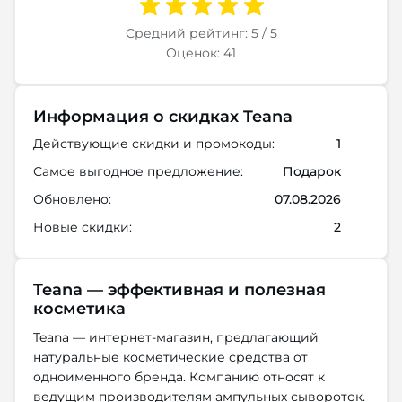
Средний рейтинг: 5 / 5
Оценок: 41
Информация о скидках Teana
Действующие скидки и промокоды:
1
Самое выгодное предложение:
Подарок
Обновлено:
07.08.2026
Новые скидки:
2
Teana — эффективная и полезная
косметика
Teana — интернет-магазин, предлагающий
натуральные косметические средства от
одноименного бренда. Компанию относят к
ведущим производителям ампульных сывороток.