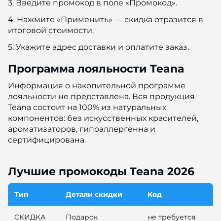
3. Введите промокод в поле «Промокод».
4. Нажмите «Применить» — скидка отразится в
итоговой стоимости.
5. Укажите адрес доставки и оплатите заказ.
Программа лояльности Teana
Информация о накопительной программе
лояльности не представлена. Вся продукция
Teana состоит на 100% из натуральных
компонентов: без искусственных красителей,
ароматизаторов, гипоаллергенна и
сертифицирована.
Лучшие промокоды Teana 2026
Тип
Детали скидки
Код
СКИДКА
Подарок
не требуется