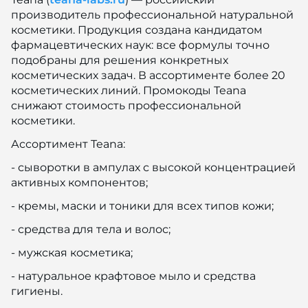
производитель профессиональной натуральной
косметики. Продукция создана кандидатом
фармацевтических наук: все формулы точно
подобраны для решения конкретных
косметических задач. В ассортименте более 20
косметических линий. Промокоды Teana
снижают стоимость профессиональной
косметики.
Ассортимент Teana:
- сыворотки в ампулах с высокой концентрацией
активных компонентов;
- кремы, маски и тоники для всех типов кожи;
- средства для тела и волос;
- мужская косметика;
- натуральное крафтовое мыло и средства
гигиены.