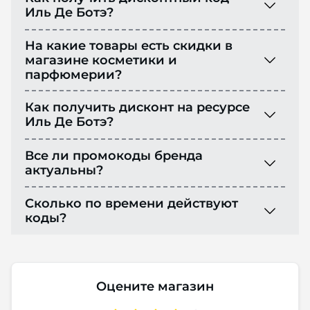
Иль Де Ботэ?
На какие товары есть скидки в
магазине косметики и
парфюмерии?
Как получить дисконт на ресурсе
Иль Де Ботэ?
Все ли промокоды бренда
актуальны?
Сколько по времени действуют
коды?
Оцените магазин