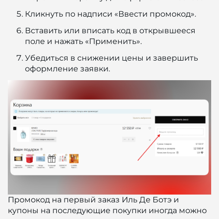
Кликнуть по надписи «Ввести промокод».
Вставить или вписать код в открывшееся
поле и нажать «Применить».
Убедиться в снижении цены и завершить
оформление заявки.
Промокод на первый заказ Иль Де Ботэ и
купоны на последующие покупки иногда можно