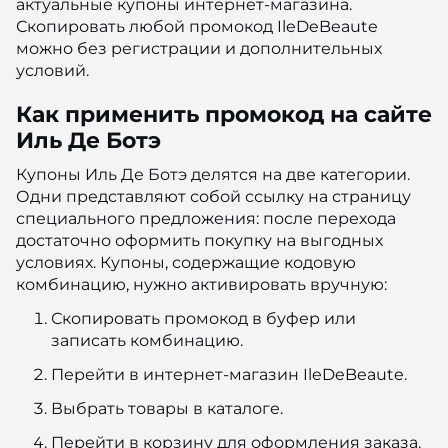
актуальные купоны интернет-магазина.
Скопировать любой промокод IleDeBeaute
можно без регистрации и дополнительных
условий.
Как применить промокод на сайте
Иль Де Ботэ
Купоны Иль Де Ботэ делятся на две категории.
Одни представляют собой ссылку на страницу
специального предложения: после перехода
достаточно оформить покупку на выгодных
условиях. Купоны, содержащие кодовую
комбинацию, нужно активировать вручную:
Скопировать промокод в буфер или
записать комбинацию.
Перейти в интернет-магазин IleDeBeaute.
Выбрать товары в каталоге.
Перейти в корзину для оформления заказа.