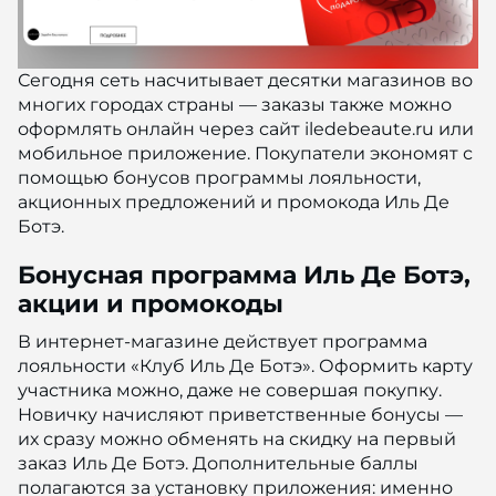
Сегодня сеть насчитывает десятки магазинов во
многих городах страны — заказы также можно
оформлять онлайн через сайт iledebeaute.ru или
мобильное приложение. Покупатели экономят с
помощью бонусов программы лояльности,
акционных предложений и промокода Иль Де
Ботэ.
Бонусная программа Иль Де Ботэ,
акции и промокоды
В интернет-магазине действует программа
лояльности «Клуб Иль Де Ботэ». Оформить карту
участника можно, даже не совершая покупку.
Новичку начисляют приветственные бонусы —
их сразу можно обменять на скидку на первый
заказ Иль Де Ботэ. Дополнительные баллы
полагаются за установку приложения: именно