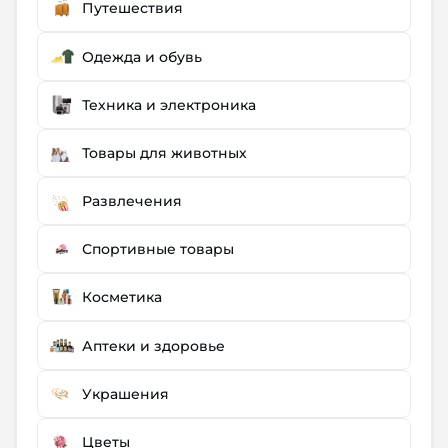
Путешествия
Одежда и обувь
Техника и электроника
Товары для животных
Развлечения
Спортивные товары
Косметика
Аптеки и здоровье
Украшения
Цветы