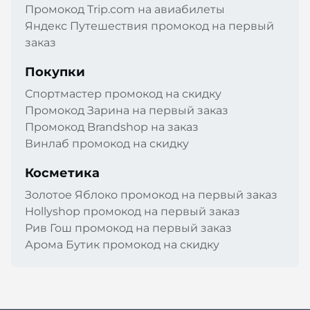
Промокод Trip.com на авиабилеты
Яндекс Путешествия промокод на первый
заказ
Покупки
Спортмастер промокод на скидку
Промокод Зарина на первый заказ
Промокод Brandshop на заказ
Винлаб промокод на скидку
Косметика
Золотое Яблоко промокод на первый заказ
Hollyshop промокод на первый заказ
Рив Гош промокод на первый заказ
Арома Бутик промокод на скидку