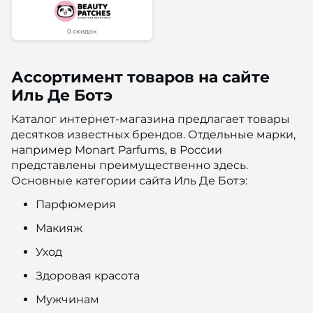
0 скидок
Ассортимент товаров на сайте
Иль Де Ботэ
Каталог интернет-магазина предлагает товары
десятков известных брендов. Отдельные марки,
например Monart Parfums, в России
представлены преимущественно здесь.
Основные категории сайта Иль Де Ботэ:
Парфюмерия
Макияж
Уход
Здоровая красота
Мужчинам