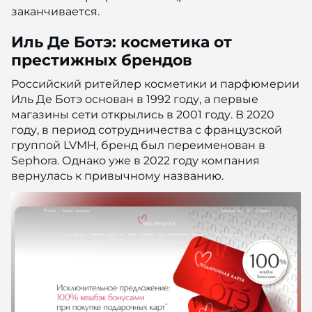
заканчивается.
Иль Де Ботэ: косметика от
престижных брендов
Российский ритейлер косметики и парфюмерии
Иль Де Ботэ основан в 1992 году, а первые
магазины сети открылись в 2001 году. В 2020
году, в период сотрудничества с французской
группой LVMH, бренд был переименован в
Sephora. Однако уже в 2022 году компания
вернулась к привычному названию.