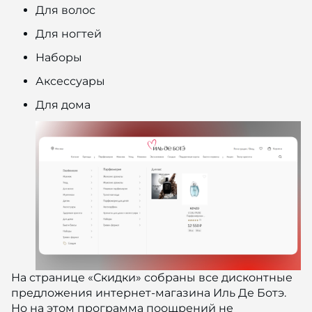
Для волос
Для ногтей
Наборы
Аксессуары
Для дома
На странице «Скидки» собраны все дисконтные
предложения интернет-магазина Иль Де Ботэ.
Но на этом программа поощрений не