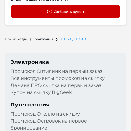
Добавить купон
Промокоды
Магазины
ИЛЬ ДЭ БОТЭ
Электроника
Промокод Cитилинк на первый заказ
Все инструменты промокод на скидку
Лемана ПРО скидка на первый заказ
Купон на скидку BigGeek
Путешествия
Промокод Отелло на скидку
Промокод Островок на первое
бронирование