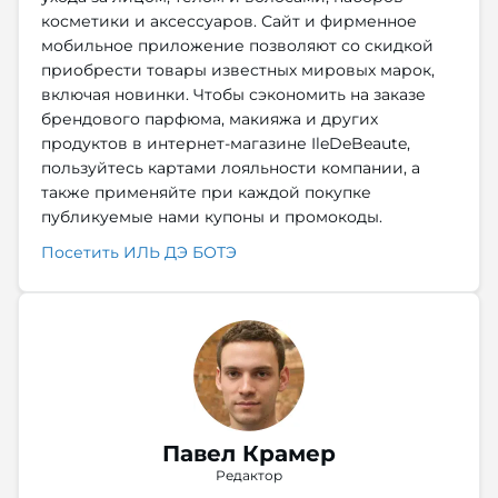
косметики и аксессуаров. Сайт и фирменное
мобильное приложение позволяют со скидкой
приобрести товары известных мировых марок,
включая новинки. Чтобы сэкономить на заказе
брендового парфюма, макияжа и других
продуктов в интернет-магазине IleDeBeaute,
пользуйтесь картами лояльности компании, а
также применяйте при каждой покупке
публикуемые нами купоны и промокоды.
Посетить ИЛЬ ДЭ БОТЭ
Павел Крамер
Редактор