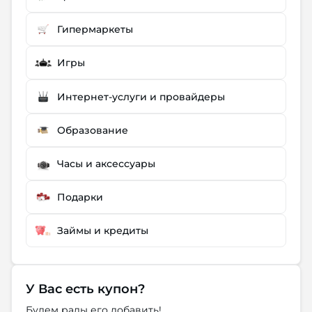
Гипермаркеты
Игры
Интернет-услуги и провайдеры
Образование
Часы и аксессуары
Подарки
Займы и кредиты
У Вас есть купон?
Будем рады его добавить!