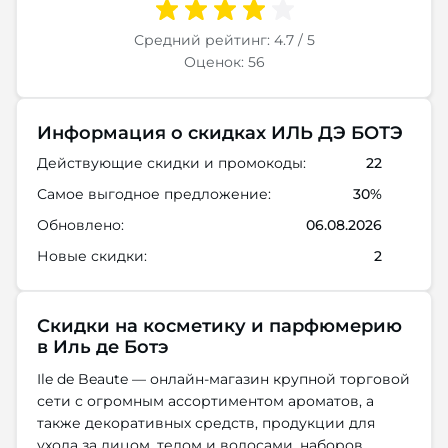
Средний рейтинг: 4.7 / 5
Оценок: 56
Информация о скидках ИЛЬ ДЭ БОТЭ
Действующие скидки и промокоды:
22
Самое выгодное предложение:
30%
Обновлено:
06.08.2026
Новые скидки:
2
Скидки на косметику и парфюмерию
в Иль де Ботэ
Ile de Beaute — онлайн-магазин крупной торговой
сети с огромным ассортиментом ароматов, а
также декоративных средств, продукции для
ухода за лицом, телом и волосами, наборов