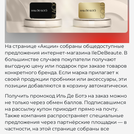
На странице «Акции» собраны общедоступные
предложения интернет-магазина IleDeBeaute. В
большинстве случаев покупатели получают
выгодную цену или подарок при заказе товаров
конкретного бренда. Если марка прилагает к
своей продукции пробники или аксессуары, эти
позиции добавляются в корзину автоматически.
Получить промокод Иль Де Ботэ на заказ можно
не только через обмен баллов. Подписавшимся
на рассылку купон приходит прямо на почту.
Также компания распространяет специальные
предложения через партнёрские площадки — в
частности, на этой странице собраны все