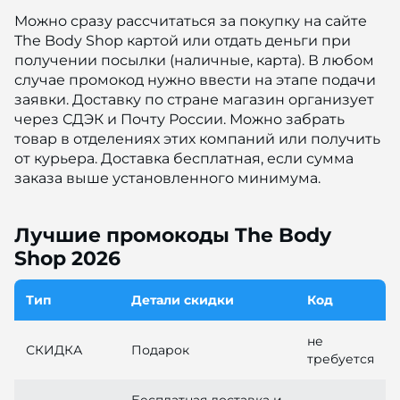
Можно сразу рассчитаться за покупку на сайте
The Body Shop картой или отдать деньги при
получении посылки (наличные, карта). В любом
случае промокод нужно ввести на этапе подачи
заявки. Доставку по стране магазин организует
через СДЭК и Почту России. Можно забрать
товар в отделениях этих компаний или получить
от курьера. Доставка бесплатная, если сумма
заказа выше установленного минимума.
Лучшие промокоды The Body
Shop 2026
Тип
Детали скидки
Код
не
СКИДКА
Подарок
требуется