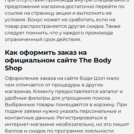
предложения магазина достаточно перейти по
ссылке на страницу акции и выполнить ее
условия. Бонус может не сработать, если на
товар распространяется другая скидка. Также
следует помнить, что у каждого промокода
ограниченный срок действия.
Как оформить заказ на
официальном сайте The Body
Shop
Оформление заказа на сайте Боди Шоп мало
чем отличается от процедуры в других
магазинах. Клиенту предоставляется каталог и
удобные фильтры для упрощения поиска.
Выбранные товары помещаются в корзину. При
подаче заявки нужно указать персональные и
контактные данные. Регистрироваться в
интернет-магазине необязательно, но это лишит
баллов и скидок по программе лояльности.