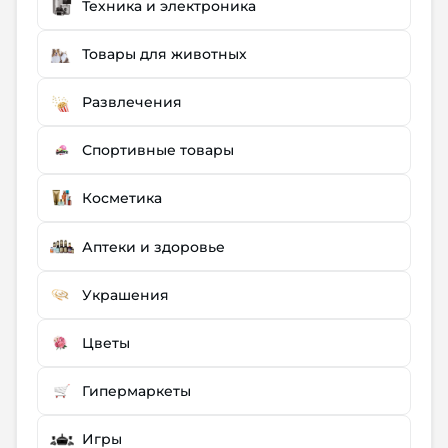
Техника и электроника
Товары для животных
Развлечения
Спортивные товары
Косметика
Аптеки и здоровье
Украшения
Цветы
Гипермаркеты
Игры