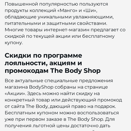
Повышенной популярностью пользуются
продукты коллекций «Манго» и «Ши»,
обладающие уникальными увлажняющими,
питательными и защитными свойствами.
Многие товары интернет-магазин предлагает со
скидкой по текущей акции или бесплатному
купону.
Скидки по программе
лояльности, акциям и
промокодам The Body Shop
Все актуальные специальные предложения
магазина BodyShop собраны на странице
«Акции». Здесь можно найти скидку на
конкретный товар или действующий промокод
от сайта The Body, дающий право на подарок.
Бесплатным купоном можно воспользоваться
уже при первом заказе в The Body Shop. Для
получения льготной цены достаточно дать