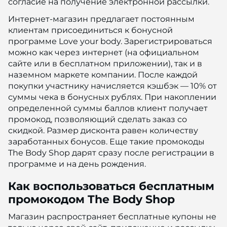
согласие на получение электронной рассылки.
Интернет-магазин предлагает постоянным
клиентам присоединиться к бонусной
программе Love your body. Зарегистрироваться
можно как через интернет (на официальном
сайте или в бесплатном приложении), так и в
наземном маркете компании. После каждой
покупки участнику начисляется кэшбэк — 10% от
суммы чека в бонусных рублях. При накоплении
определенной суммы баллов клиент получает
промокод, позволяющий сделать заказ со
скидкой. Размер дисконта равен количеству
заработанных бонусов. Еще такие промокоды
The Body Shop дарят сразу после регистрации в
программе и на день рождения.
Как воспользоваться бесплатным
промокодом The Body Shop
Магазин распространяет бесплатные купоны не