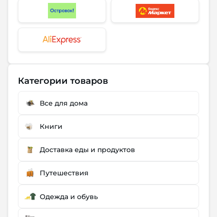
Категории товаров
Все для дома
Книги
Доставка еды и продуктов
Путешествия
Одежда и обувь