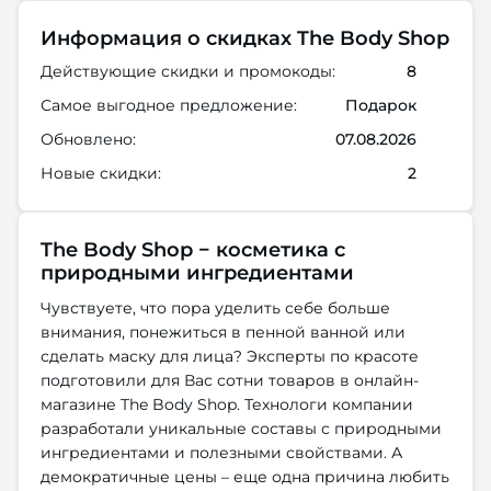
Информация о скидках The Body Shop
Действующие скидки и промокоды:
8
Самое выгодное предложение:
Подарок
Обновлено:
07.08.2026
Новые скидки:
2
The Body Shop − косметика с
природными ингредиентами
Чувствуете, что пора уделить себе больше
внимания, понежиться в пенной ванной или
сделать маску для лица? Эксперты по красоте
подготовили для Вас сотни товаров в онлайн-
магазине The Body Shop. Технологи компании
разработали уникальные составы с природными
ингредиентами и полезными свойствами. А
демократичные цены – еще одна причина любить