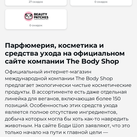
27 скидок
0 скидок
0 скидок
Парфюмерия, косметика и
средства ухода на официальном
сайте компании The Body Shop
Официальный интернет-магазин
международной компании The Body Shop
предлагает экологически чистые косметические
продукты. В ассортименте есть даже отдельная
линейка для веганов, включающая более 150
позиций. Особенностью этих средств ухода
является полное отсутствие ингредиентов,
добыча которых могла бы хоть как-то навредить
животным. На сайте Боди Шоп заявляют, что это
только начало на пути к главной цели —