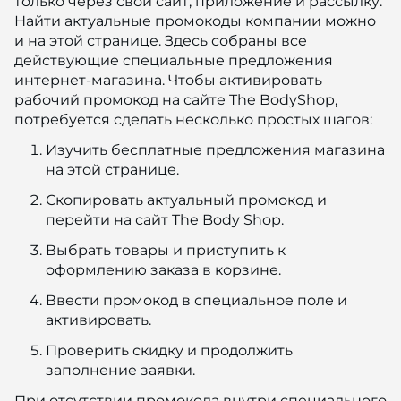
только через свой сайт, приложение и рассылку.
Найти актуальные промокоды компании можно
и на этой странице. Здесь собраны все
действующие специальные предложения
интернет-магазина. Чтобы активировать
рабочий промокод на сайте The BodyShop,
потребуется сделать несколько простых шагов:
Изучить бесплатные предложения магазина
на этой странице.
Скопировать актуальный промокод и
перейти на сайт The Body Shop.
Выбрать товары и приступить к
оформлению заказа в корзине.
Ввести промокод в специальное поле и
активировать.
Проверить скидку и продолжить
заполнение заявки.
При отсутствии промокода внутри специального