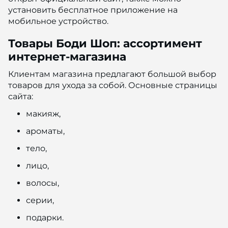
установить бесплатное приложение на
мобильное устройство.
Товары Боди Шоп: ассортимент
интернет-магазина
Клиентам магазина предлагают большой выбор
товаров для ухода за собой. Основные страницы
сайта:
макияж,
ароматы,
тело,
лицо,
волосы,
серии,
подарки.