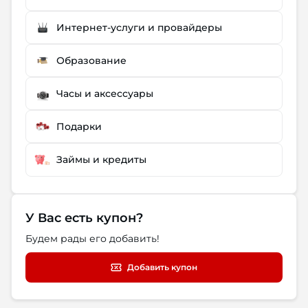
Интернет-услуги и провайдеры
Образование
Часы и аксессуары
Подарки
Займы и кредиты
У Вас есть купон?
Будем рады его добавить!
Добавить купон