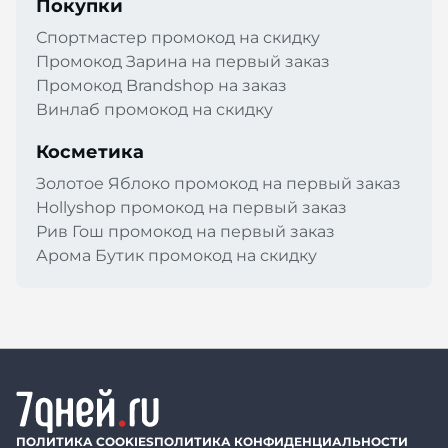
Покупки
Спортмастер промокод на скидку
Промокод Зарина на первый заказ
Промокод Brandshop на заказ
Винлаб промокод на скидку
Косметика
Золотое Яблоко промокод на первый заказ
Hollyshop промокод на первый заказ
Рив Гош промокод на первый заказ
Арома Бутик промокод на скидку
ПОЛИТИКА COOKIES
ПОЛИТИКА КОНФИДЕНЦИАЛЬНОСТИ