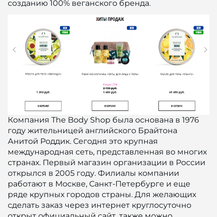
созданию 100% веганского бренда.
Компания The Body Shop была основана в 1976
году жительницей английского Брайтона
Анитой Роддик. Сегодня это крупная
международная сеть, представленная во многих
странах. Первый магазин организации в России
открылся в 2005 году. Филиалы компании
работают в Москве, Санкт-Петербурге и еще
ряде крупных городов страны. Для желающих
сделать заказ через интернет круглосуточно
открыт официальный сайт, также можно