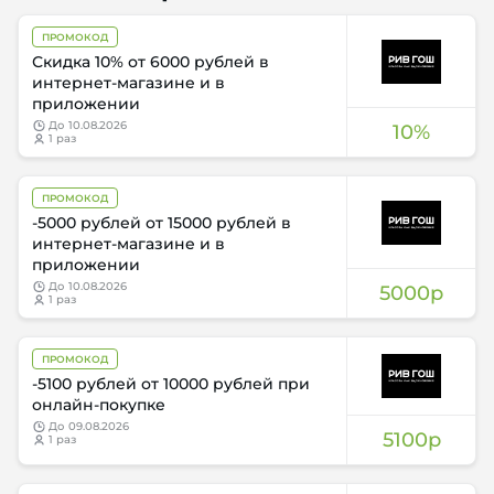
ПРОМОКОД
Скидка 10% от 6000 рублей в
интернет-магазине и в
приложении
до
10.08.2026
10%
1 раз
ПРОМОКОД
-5000 рублей от 15000 рублей в
интернет-магазине и в
приложении
до
10.08.2026
5000р
1 раз
ПРОМОКОД
-5100 рублей от 10000 рублей при
онлайн-покупке
до
09.08.2026
5100р
1 раз