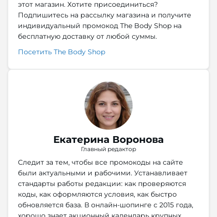
этот магазин. Хотите присоединиться?
Подпишитесь на рассылку магазина и получите
индивидуальный промокод The Body Shop на
бесплатную доставку от любой суммы.
Посетить The Body Shop
Екатерина Воронова
Главный редактор
Следит за тем, чтобы все промокоды на сайте
были актуальными и рабочими. Устанавливает
стандарты работы редакции: как проверяются
коды, как оформляются условия, как быстро
обновляется база. В онлайн-шопинге с 2015 года,
хорошо знает акционный календарь крупных