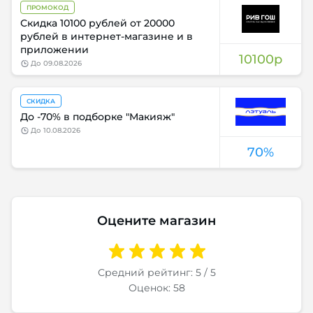
ПРОМОКОД
Скидка 10100 рублей от 20000
рублей в интернет-магазине и в
приложении
10100р
до
09.08.2026
СКИДКА
До -70% в подборке "Макияж"
до
10.08.2026
70%
Оцените магазин
Средний рейтинг: 5 / 5
Оценок: 58