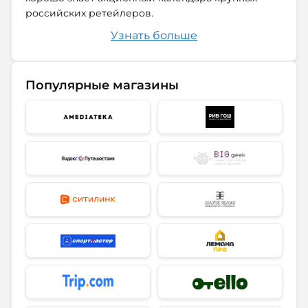
российских ретейлеров.
Узнать больше
Популярные магазины