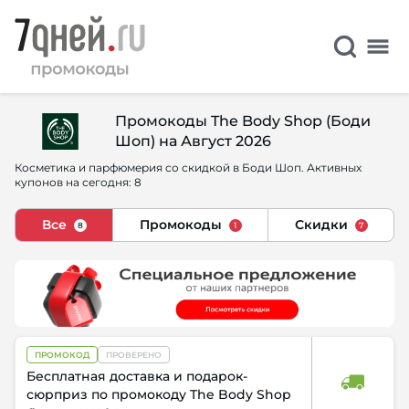
Промокоды The Body Shop (Боди
Шоп) на Август 2026
Косметика и парфюмерия со скидкой в Боди Шоп. Активных
купонов на сегодня: 8
Все
Промокоды
Скидки
8
1
7
ПРОМОКОД
ПРОВЕРЕНО
Бесплатная доставка и подарок-
сюрприз по промокоду The Body Shop