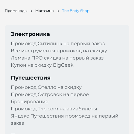
Промокоды
Магазины
The Body Shop
Электроника
Промокод Cитилинк на первый заказ
Все инструменты промокод на скидку
Лемана ПРО скидка на первый заказ
Купон на скидку BigGeek
Путешествия
Промокод Отелло на скидку
Промокод Островок на первое
бронирование
Промокод Trip.com на авиабилеты
Яндекс Путешествия промокод на первый
заказ