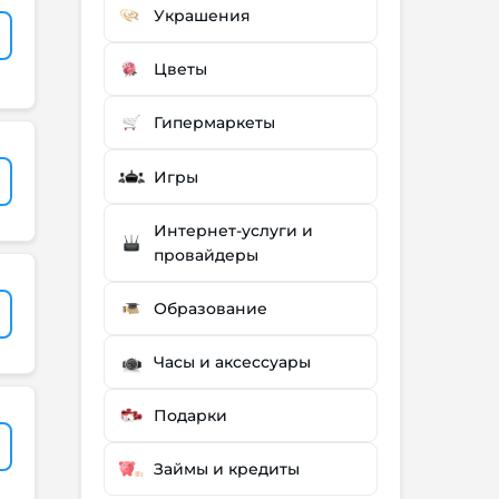
Украшения
Цветы
Гипермаркеты
Игры
Интернет-услуги и
провайдеры
Образование
Часы и аксессуары
Подарки
Займы и кредиты