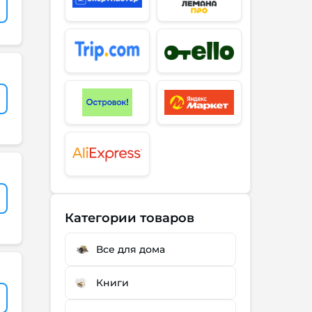
Категории товаров
Все для дома
Книги