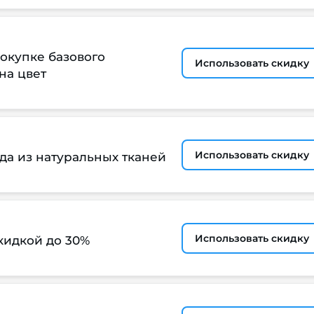
окупке базового
Использовать скидку
на цвет
Использовать скидку
да из натуральных тканей
Использовать скидку
кидкой до 30%