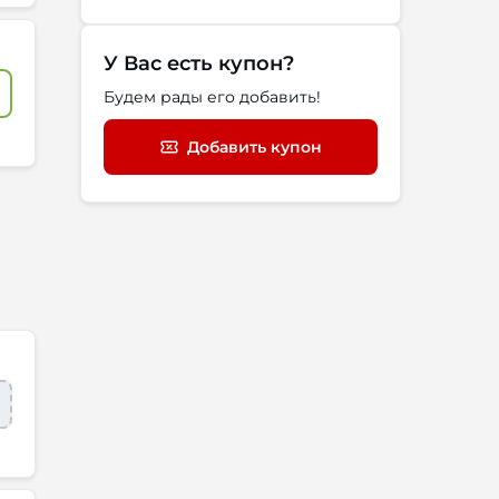
У Вас есть купон?
Будем рады его добавить!
Добавить купон