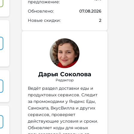
предложение:
Обновлено:
07.08.2026
Новые скидки:
2
Дарья Соколова
Редактор
Ведёт раздел доставки еды и
продуктовых сервисов. Следит
за промокодами у Яндекс Еды,
Самоката, ВкусВилла и других
сервисов, проверяет
действующие условия и сроки.
Обновляет коды для новых