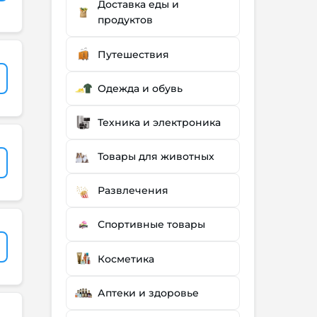
Доставка еды и
продуктов
Путешествия
Одежда и обувь
Техника и электроника
Товары для животных
Развлечения
Спортивные товары
Косметика
Аптеки и здоровье