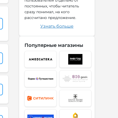
пользователей отдельно от
постоянных, чтобы читатель
сразу понимал, на кого
рассчитано предложение.
Узнать больше
Популярные магазины