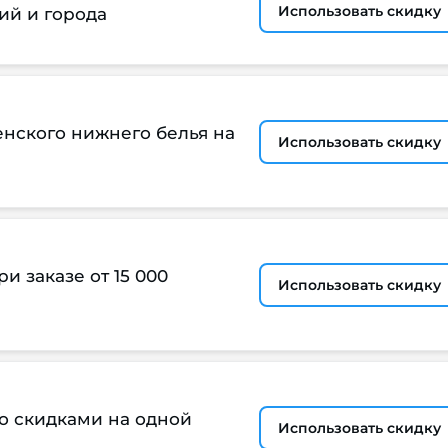
Использовать скидку
ий и города
нского нижнего белья на
Использовать скидку
и заказе от 15 000
Использовать скидку
о скидками на одной
Использовать скидку