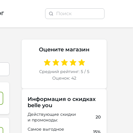
ОГ
Оцените магазин
Средний рейтинг: 5 / 5
Оценок: 42
Информация о скидках
belle you
Действующие скидки
20
и промокоды:
Самое выгодное
15%