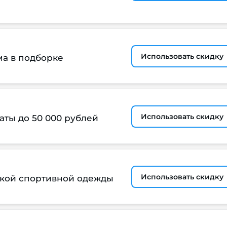
Использовать скидку
ма в подборке
Использовать скидку
ты до 50 000 рублей
Использовать скидку
ской спортивной одежды