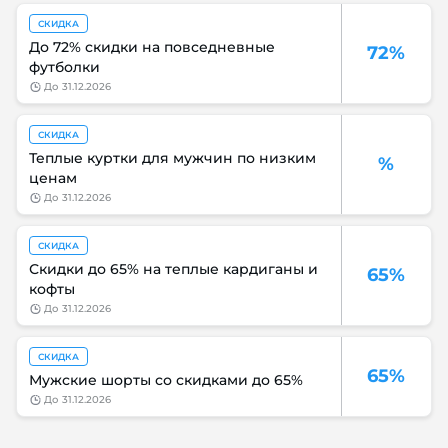
СКИДКА
До 72% скидки на повседневные
72%
футболки
до
31.12.2026
СКИДКА
Теплые куртки для мужчин по низким
%
ценам
до
31.12.2026
СКИДКА
Скидки до 65% на теплые кардиганы и
65%
кофты
до
31.12.2026
СКИДКА
65%
Мужские шорты со скидками до 65%
до
31.12.2026