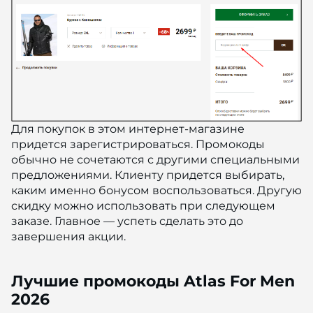
Для покупок в этом интернет-магазине
придется зарегистрироваться. Промокоды
обычно не сочетаются с другими специальными
предложениями. Клиенту придется выбирать,
каким именно бонусом воспользоваться. Другую
скидку можно использовать при следующем
заказе. Главное — успеть сделать это до
завершения акции.
Лучшие промокоды Atlas For Men
2026