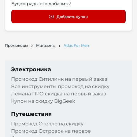
Будем рады его добавить!
Добавить купон
Промокоды
Магазины
Atlas For Men
Электроника
Промокод Cитилинк на первый заказ
Все инструменты промокод на скидку
Лемана ПРО скидка на первый заказ
Купон на скидку BigGeek
Путешествия
Промокод Отелло на скидку
Промокод Островок на первое