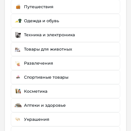
Путешествия
Одежда и обувь
Техника и электроника
Товары для животных
Развлечения
Спортивные товары
Косметика
Аптеки и здоровье
Украшения