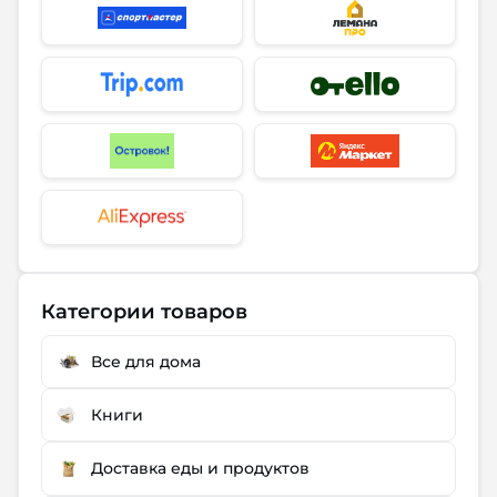
Категории товаров
Все для дома
Книги
Доставка еды и продуктов