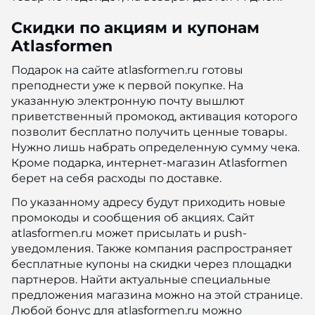
Скидки по акциям и купонам
Atlasformen
Подарок на сайте atlasformen.ru готовы
преподнести уже к первой покупке. На
указанную электронную почту вышлют
приветственный промокод, активация которого
позволит бесплатно получить ценные товары.
Нужно лишь набрать определенную сумму чека.
Кроме подарка, интернет-магазин Atlasformen
берет на себя расходы по доставке.
По указанному адресу будут приходить новые
промокоды и сообщения об акциях. Сайт
atlasformen.ru может присылать и push-
уведомления. Также компания распространяет
бесплатные купоны на скидки через площадки
партнеров. Найти актуальные специальные
предложения магазина можно на этой странице.
Любой бонус для atlasformen.ru можно