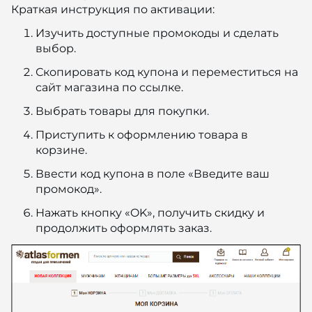
Краткая инструкция по активации:
Изучить доступные промокоды и сделать
выбор.
Скопировать код купона и переместиться на
сайт магазина по ссылке.
Выбрать товары для покупки.
Приступить к оформлению товара в
корзине.
Ввести код купона в поле «Введите ваш
промокод».
Нажать кнопку «OK», получить скидку и
продолжить оформлять заказ.