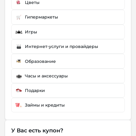
Цветы
Гипермаркеты
Игры
Интернет-услуги и провайдеры
Образование
Часы и аксессуары
Подарки
Займы и кредиты
У Вас есть купон?