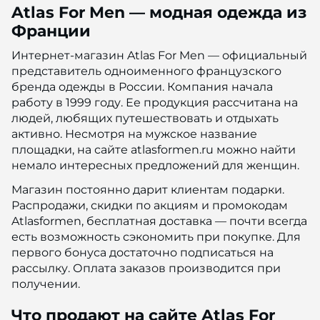
Atlas For Men — модная одежда из
Франции
Интернет-магазин Atlas For Men — официальный
представитель одноименного французского
бренда одежды в России. Компания начала
работу в 1999 году. Ее продукция рассчитана на
людей, любящих путешествовать и отдыхать
активно. Несмотря на мужское название
площадки, на сайте atlasformen.ru можно найти
немало интересных предложений для женщин.
Магазин постоянно дарит клиентам подарки.
Распродажи, скидки по акциям и промокодам
Atlasformen, бесплатная доставка — почти всегда
есть возможность сэкономить при покупке. Для
первого бонуса достаточно подписаться на
рассылку. Оплата заказов производится при
получении.
Что продают на сайте Atlas For