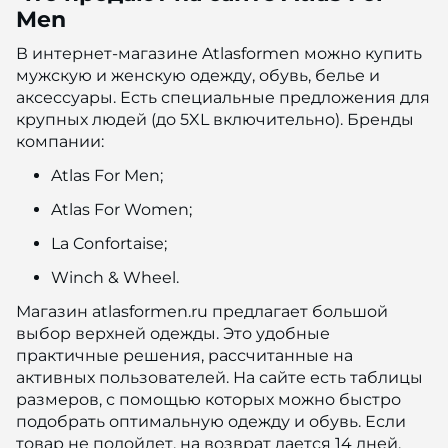
Men
В интернет-магазине Atlasformen можно купить
мужскую и женскую одежду, обувь, белье и
аксессуары. Есть специальные предложения для
крупных людей (до 5XL включительно). Бренды
компании:
Atlas For Men;
Atlas For Women;
La Confortaise;
Winch & Wheel.
Магазин atlasformen.ru предлагает большой
выбор верхней одежды. Это удобные
практичные решения, рассчитанные на
активных пользователей. На сайте есть таблицы
размеров, с помощью которых можно быстро
подобрать оптимальную одежду и обувь. Если
товар не подойдет, на возврат дается 14 дней.