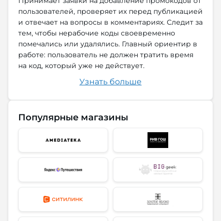
Принимает заявки на добавление промокодов от
пользователей, проверяет их перед публикацией
и отвечает на вопросы в комментариях. Следит за
тем, чтобы нерабочие коды своевременно
помечались или удалялись. Главный ориентир в
работе: пользователь не должен тратить время
на код, который уже не действует.
Узнать больше
Популярные магазины