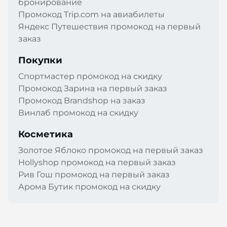
бронирование
Промокод Trip.com на авиабилеты
Яндекс Путешествия промокод на первый
заказ
Покупки
Спортмастер промокод на скидку
Промокод Зарина на первый заказ
Промокод Brandshop на заказ
Винлаб промокод на скидку
Косметика
Золотое Яблоко промокод на первый заказ
Hollyshop промокод на первый заказ
Рив Гош промокод на первый заказ
Арома Бутик промокод на скидку