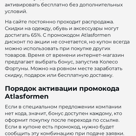
активировать бесплатно без дополнительных
условий.
На сайте постоянно проходит распродажа.
Скидки на одежду, обувь и аксессуары могут
достигать 65%. С промокодом Atlasformen
дисконт по акции не сочетается, но купон всегда
можно использовать при покупке других
товаров. Время от времени интернет-магазин
предлагает выбрать бонус, запустив Колесо
Фортуны. Можно на ровном месте заработать
скидку, подарок или бесплатную доставку.
Порядок активации промокода
Atlasformen
Если в специальном предложении компании
нет кода, значит, бонус доступен каждому, кто
оформит покупку после перехода по ссылке.
Если в купоне есть промокод, нужно будет
сообщить эту комбинацию при подаче заявки.