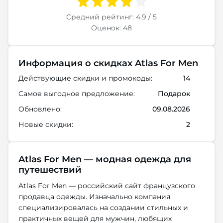
Средний рейтинг: 4.9 / 5
Оценок: 48
Информация о скидках Atlas For Men
Действующие скидки и промокоды:
14
Самое выгодное предложение:
Подарок
Обновлено:
09.08.2026
Новые скидки:
2
Atlas For Men — модная одежда для
путешествий
Atlas For Men — российский сайт французского
продавца одежды. Изначально компания
специализировалась на создании стильных и
практичных вещей для мужчин, любящих