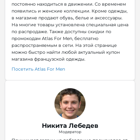
постоянно находиться в движении. Со временем
появились и женские коллекции. Кроме одежды,
в магазине продают обувь, белье и аксессуары.
На многие товары установлена специальная цена
по распродаже. Также доступны скидки по
промокодам Atlas For Men, бесплатно
распространяемым в сети. На этой странице
можно быстро найти любой актуальный купон
магазина французской одежды.
Посетить Atlas For Men
Никита Лебедев
Модератор