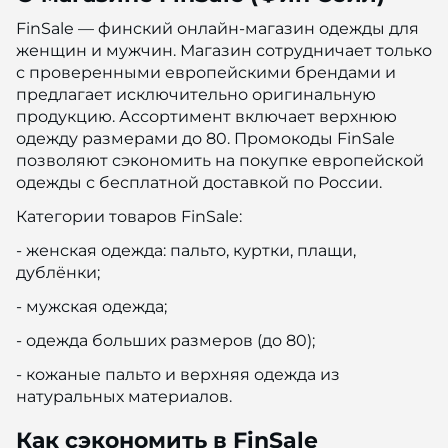
FinSale — финский онлайн-магазин одежды для
женщин и мужчин. Магазин сотрудничает только
с проверенными европейскими брендами и
предлагает исключительно оригинальную
продукцию. Ассортимент включает верхнюю
одежду размерами до 80. Промокоды FinSale
позволяют сэкономить на покупке европейской
одежды с бесплатной доставкой по России.
Категории товаров FinSale:
- женская одежда: пальто, куртки, плащи,
дублёнки;
- мужская одежда;
- одежда больших размеров (до 80);
- кожаные пальто и верхняя одежда из
натуральных материалов.
Как сэкономить в FinSale