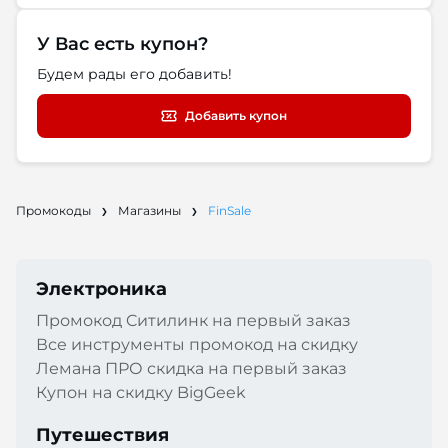
У Вас есть купон?
Будем рады его добавить!
Добавить купон
Промокоды
Магазины
FinSale
Электроника
Промокод Cитилинк на первый заказ
Все инструменты промокод на скидку
Лемана ПРО скидка на первый заказ
Купон на скидку BigGeek
Путешествия