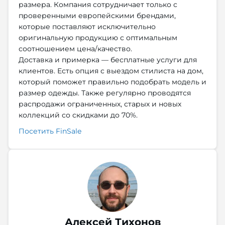
размера. Компания сотрудничает только с
проверенными европейскими брендами,
которые поставляют исключительно
оригинальную продукцию с оптимальным
соотношением цена/качество.
Доставка и примерка — бесплатные услуги для
клиентов. Есть опция с выездом стилиста на дом,
который поможет правильно подобрать модель и
размер одежды. Также регулярно проводятся
распродажи ограниченных, старых и новых
коллекций со скидками до 70%.
Посетить FinSale
Алексей Тихонов