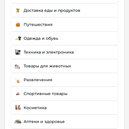
Доставка еды и продуктов
Путешествия
Одежда и обувь
Техника и электроника
Товары для животных
Развлечения
Спортивные товары
Косметика
Аптеки и здоровье