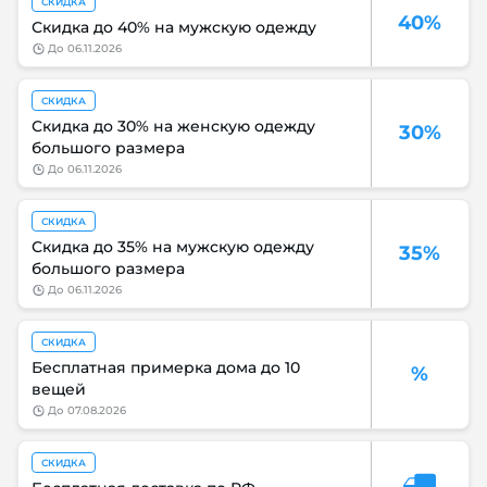
СКИДКА
40%
Скидка до 40% на мужскую одежду
до
06.11.2026
СКИДКА
Скидка до 30% на женскую одежду
30%
большого размера
до
06.11.2026
СКИДКА
Скидка до 35% на мужскую одежду
35%
большого размера
до
06.11.2026
СКИДКА
Бесплатная примерка дома до 10
%
вещей
до
07.08.2026
СКИДКА