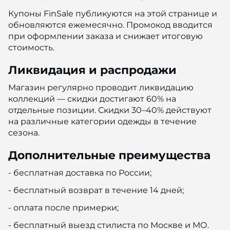
Купоны FinSale публикуются на этой странице и
обновляются ежемесячно. Промокод вводится
при оформлении заказа и снижает итоговую
стоимость.
Ликвидация и распродажи
Магазин регулярно проводит ликвидацию
коллекций — скидки достигают 60% на
отдельные позиции. Скидки 30–40% действуют
на различные категории одежды в течение
сезона.
Дополнительные преимущества
- бесплатная доставка по России;
- бесплатный возврат в течение 14 дней;
- оплата после примерки;
- бесплатный выезд стилиста по Москве и МО.