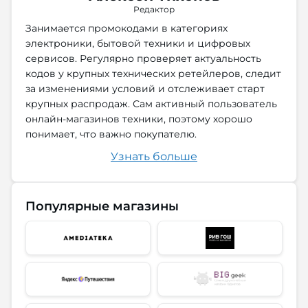
Редактор
Занимается промокодами в категориях
электроники, бытовой техники и цифровых
сервисов. Регулярно проверяет актуальность
кодов у крупных технических ретейлеров, следит
за изменениями условий и отслеживает старт
крупных распродаж. Сам активный пользователь
онлайн-магазинов техники, поэтому хорошо
понимает, что важно покупателю.
Узнать больше
Популярные магазины