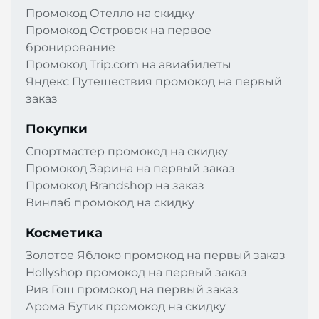
Промокод Отелло на скидку
Промокод Островок на первое
бронирование
Промокод Trip.com на авиабилеты
Яндекс Путешествия промокод на первый
заказ
Покупки
Спортмастер промокод на скидку
Промокод Зарина на первый заказ
Промокод Brandshop на заказ
Винлаб промокод на скидку
Косметика
Золотое Яблоко промокод на первый заказ
Hollyshop промокод на первый заказ
Рив Гош промокод на первый заказ
Арома Бутик промокод на скидку