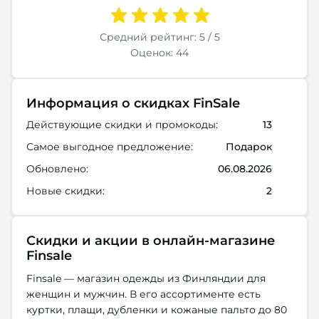
Средний рейтинг: 5 / 5
Оценок: 44
Информация о скидках FinSale
Действующие скидки и промокоды:
13
Самое выгодное предложение:
Подарок
Обновлено:
06.08.2026
Новые скидки:
2
Скидки и акции в онлайн-магазине
Finsale
Finsale — магазин одежды из Финляндии для
женщин и мужчин. В его ассортименте есть
куртки, плащи, дубленки и кожаные пальто до 80