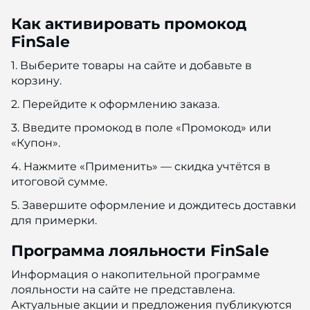
Как активировать промокод
FinSale
1. Выберите товары на сайте и добавьте в
корзину.
2. Перейдите к оформлению заказа.
3. Введите промокод в поле «Промокод» или
«Купон».
4. Нажмите «Применить» — скидка учтётся в
итоговой сумме.
5. Завершите оформление и дождитесь доставки
для примерки.
Программа лояльности FinSale
Информация о накопительной программе
лояльности на сайте не представлена.
Актуальные акции и предложения публикуются