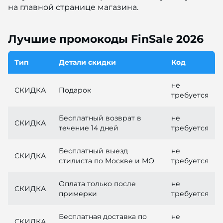
на главной странице магазина.
Лучшие промокоды FinSale 2026
Тип
Детали скидки
Код
не
СКИДКА
Подарок
требуется
Бесплатный возврат в
не
СКИДКА
течение 14 дней
требуется
Бесплатный выезд
не
СКИДКА
стилиста по Москве и МО
требуется
Оплата только после
не
СКИДКА
примерки
требуется
Бесплатная доставка по
не
СКИДКА