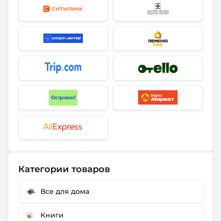
Категории товаров
Все для дома
Книги