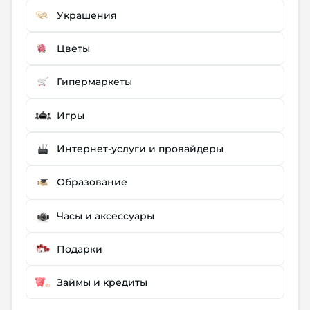
Украшения
Цветы
Гипермаркеты
Игры
Интернет-услуги и провайдеры
Образование
Часы и аксессуары
Подарки
Займы и кредиты