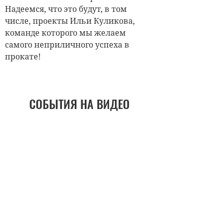
Надеемся, что это будут, в том
числе, проекты Ильи Куликова,
команде которого мы желаем
самого неприличного успеха в
прокате!
СОБЫТИЯ НА ВИДЕО