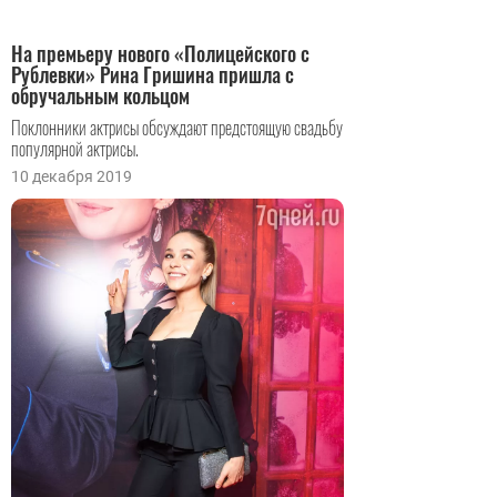
На премьеру нового «Полицейского с
Рублевки» Рина Гришина пришла с
обручальным кольцом
Поклонники актрисы обсуждают предстоящую свадьбу
популярной актрисы.
10 декабря 2019