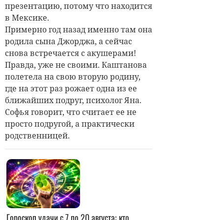
презентацию, потому что находится
в Мексике.
Примерно год назад именно там она
родила сына Джорджа, а сейчас
снова встречается с акушерами!
Правда, уже не своими. Каштанова
полетела на свою вторую родину,
где на этот раз рожает одна из ее
ближайших подруг, психолог Яна.
Софья говорит, что считает ее не
просто подругой, а практически
родственницей.