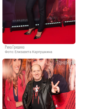
Рина Гришина
Фото: Елизавета Карпушкина