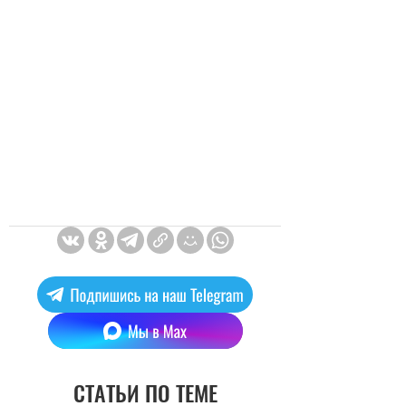
СТАТЬИ ПО ТЕМЕ