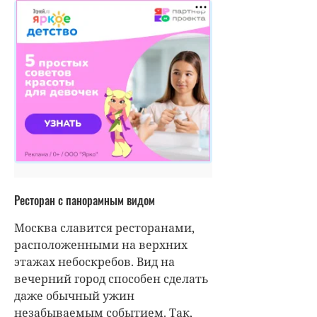
Ресторан с панорамным видом
Москва славится ресторанами,
расположенными на верхних
этажах небоскребов. Вид на
вечерний город способен сделать
даже обычный ужин
незабываемым событием. Так,