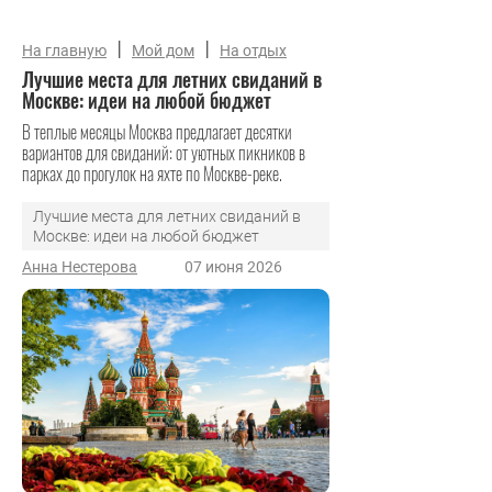
|
|
На главную
Мой дом
На отдых
Лучшие места для летних свиданий в
Москве: идеи на любой бюджет
В теплые месяцы Москва предлагает десятки
вариантов для свиданий: от уютных пикников в
парках до прогулок на яхте по Москве-реке.
Лучшие места для летних свиданий в
Москве: идеи на любой бюджет
Анна Нестерова
07 июня 2026