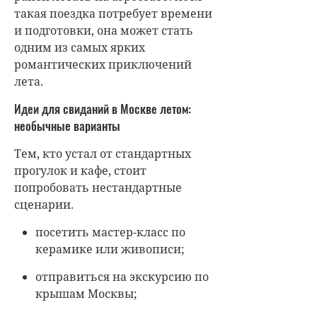
такая поездка потребует времени
и подготовки, она может стать
одним из самых ярких
романтических приключений
лета.
Идеи для свиданий в Москве летом:
необычные варианты
Тем, кто устал от стандартных
прогулок и кафе, стоит
попробовать нестандартные
сценарии.
посетить мастер-класс по
керамике или живописи;
отправиться на экскурсию по
крышам Москвы;