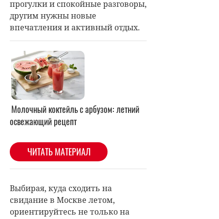
прогулки и спокойные разговоры,
другим нужны новые
впечатления и активный отдых.
Выбирая, куда сходить на
свидание в Москве летом,
ориентируйтесь не только на