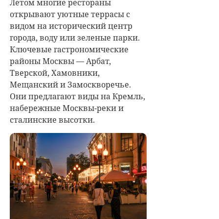
Летом многие рестораны
открывают уютные террасы с
видом на исторический центр
города, воду или зеленые парки.
Ключевые гастрономические
районы Москвы — Арбат,
Тверской, Хамовники,
Мещанский и Замоскворечье.
Они предлагают виды на Кремль,
набережные Москвы-реки и
сталинские высотки.