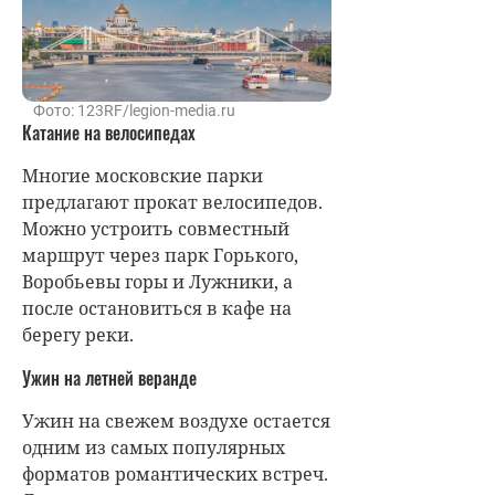
Фото: 123RF/legion-media.ru
Катание на велосипедах
Многие московские парки
предлагают прокат велосипедов.
Можно устроить совместный
маршрут через парк Горького,
Воробьевы горы и Лужники, а
после остановиться в кафе на
берегу реки.
Ужин на летней веранде
Ужин на свежем воздухе остается
одним из самых популярных
форматов романтических встреч.