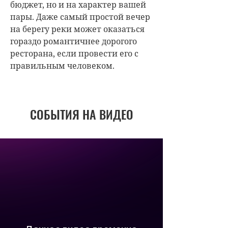
бюджет, но и на характер вашей
пары. Даже самый простой вечер
на берегу реки может оказаться
гораздо романтичнее дорогого
ресторана, если провести его с
правильным человеком.
СОБЫТИЯ НА ВИДЕО