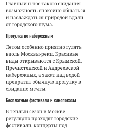
Главный плюс такого свидания —
возможность спокойно общаться
и наслаждаться природой вдали
от городского шума.
Прогулка по набережным
Летом особенно приятно гулять
вдоль Москвы-реки. Красивые
виды открываются с Крымской,
Пречистенской и Андреевской
набережных, а закат над водой
превратит обычную прогулку в
свидание мечты.
Бесплатные фестивали и кинопоказы
В теплый сезон в Москве
регулярно проходят городские
фестивали, концерты под