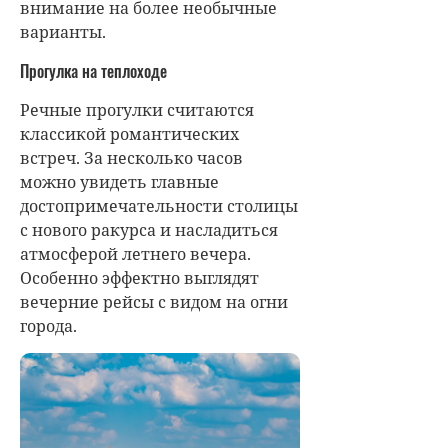
внимание на более необычные
варианты.
Прогулка на теплоходе
Речные прогулки считаются
классикой романтических
встреч. За несколько часов
можно увидеть главные
достопримечательности столицы
с нового ракурса и насладиться
атмосферой летнего вечера.
Особенно эффектно выглядят
вечерние рейсы с видом на огни
города.