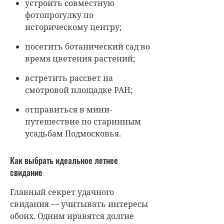
устроить совместную
фотопрогулку по
историческому центру;
посетить ботанический сад во
время цветения растений;
встретить рассвет на
смотровой площадке РАН;
отправиться в мини-
путешествие по старинным
усадьбам Подмосковья.
Как выбрать идеальное летнее
свидание
Главный секрет удачного
свидания — учитывать интересы
обоих. Одним нравятся долгие