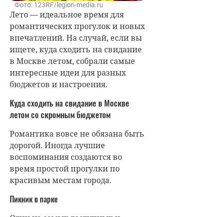
Фото: 123RF/legion-media.ru
Лето — идеальное время для
романтических прогулок и новых
впечатлений. На случай, если вы
ищете, куда сходить на свидание
в Москве летом, собрали самые
интересные идеи для разных
бюджетов и настроения.
Куда сходить на свидание в Москве
летом со скромным бюджетом
Романтика вовсе не обязана быть
дорогой. Иногда лучшие
воспоминания создаются во
время простой прогулки по
красивым местам города.
Пикник в парке