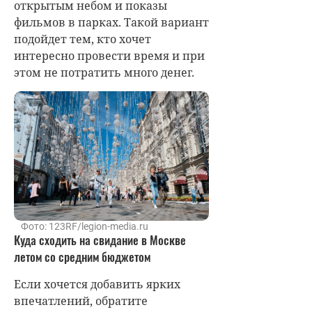
открытым небом и показы
фильмов в парках. Такой вариант
подойдет тем, кто хочет
интересно провести время и при
этом не потратить много денег.
Фото: 123RF/legion-media.ru
Куда сходить на свидание в Москве
летом со средним бюджетом
Если хочется добавить ярких
впечатлений, обратите