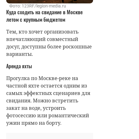
Фото: 123RF/legion-media.ru
Куда сходить на свидание в Москве
летом с крупным бюджетом
Тем, кто хочет организовать
впечатляющий совместный
досуг, доступны более роскошные
варианты.
Аренда яхты
Прогулка по Москве-реке на
частной яхте остается одним из
самых эффектных сценариев для
свидания. Можно встретить
закат на воде, устроить
фотосессию или романтический
ужин прямо на борту.