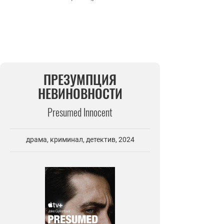
ПРЕЗУМПЦИЯ
НЕВИНОВНОСТИ
Presumed Innocent
драма, криминал, детектив, 2024