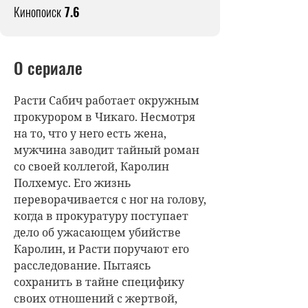
Кинопоиск
7.6
О сериале
Расти Сабич работает окружным
прокурором в Чикаго. Несмотря
на то, что у него есть жена,
мужчина заводит тайный роман
со своей коллегой, Каролин
Полхемус. Его жизнь
переворачивается с ног на голову,
когда в прокуратуру поступает
дело об ужасающем убийстве
Каролин, и Расти поручают его
расследование. Пытаясь
сохранить в тайне специфику
своих отношений с жертвой,