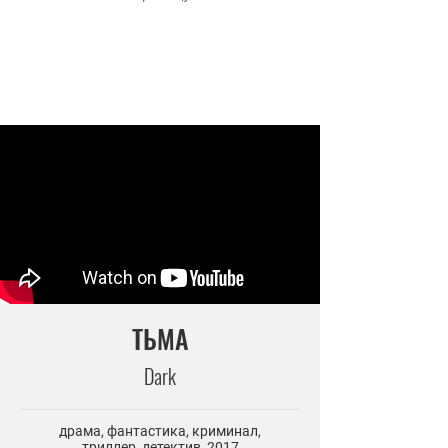
ТЬМА
Dark
драма, фантастика, криминал,
триллер, детектив, 2017