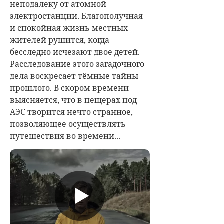
неподалеку от атомной
электростанции. Благополучная
и спокойная жизнь местных
жителей рушится, когда
бесследно исчезают двое детей.
Расследование этого загадочного
дела воскресает тёмные тайны
прошлого. В скором времени
выясняется, что в пещерах под
АЭС творится нечто странное,
позволяющее осуществлять
путешествия во времени...