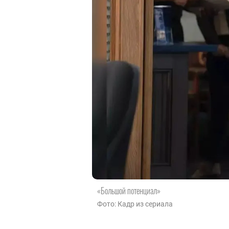
«Большой потенциал»
Фото: Кадр из сериала