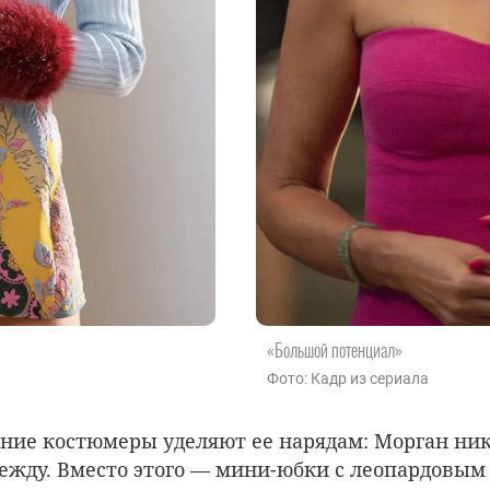
«Большой потенциал»
Фото: Кадр из сериала
ние костюмеры уделяют ее нарядам: Морган ник
ежду. Вместо этого — мини-юбки с леопардовым