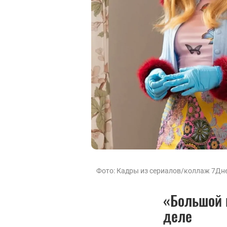
Фото: Кадры из сериалов/коллаж 7Дне
«Большой 
деле