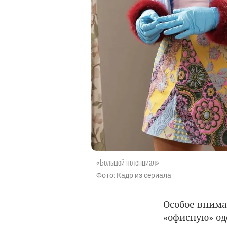
«Большой потенциал»
Фото: Кадр из сериала
Особое внима
«офисную» од