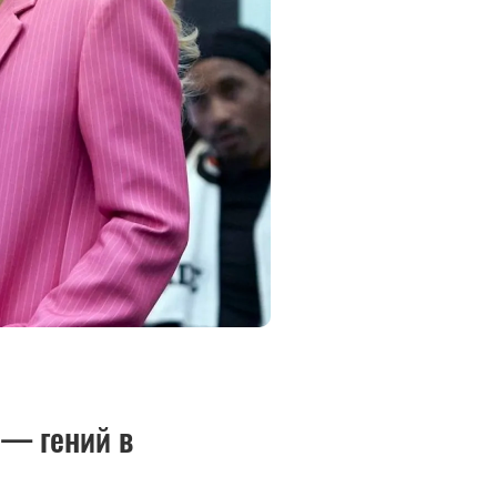
 — гений в