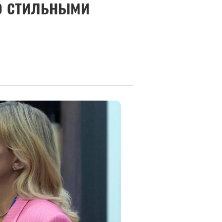
о стильными