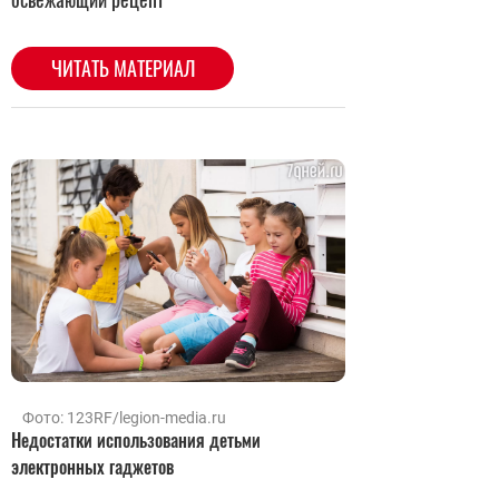
Фото: 123RF/legion-media.ru
Недостатки использования детьми
электронных гаджетов