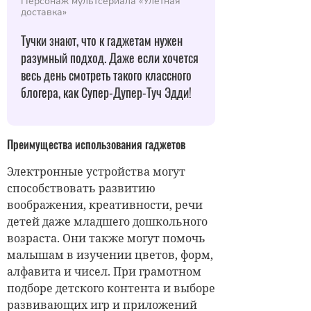
Персонаж мультсериала «Улетная
доставка»
Тучки знают, что к гаджетам нужен
разумный подход. Даже если хочется
весь день смотреть такого классного
блогера, как Супер-Дупер-Туч Эдди!
Преимущества использования гаджетов
Электронные устройства могут
способствовать развитию
воображения, креативности, речи
детей даже младшего дошкольного
возраста. Они также могут помочь
малышам в изучении цветов, форм,
алфавита и чисел. При грамотном
подборе детского контента и выборе
развивающих игр и приложений