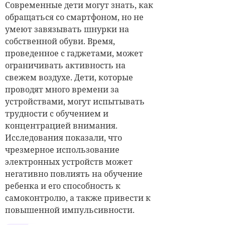
Современные дети могут знать, как
обращаться со смартфоном, но не
умеют завязывать шнурки на
собственной обуви. Время,
проведенное с гаджетами, может
ограничивать активность на
свежем воздухе. Дети, которые
проводят много времени за
устройствами, могут испытывать
трудности с обучением и
концентрацией внимания.
Исследования показали, что
чрезмерное использование
электронных устройств может
негативно повлиять на обучение
ребенка и его способность к
самоконтролю, а также привести к
повышенной импульсивности.