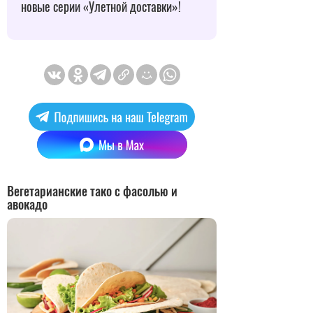
новые серии «Улетной доставки»!