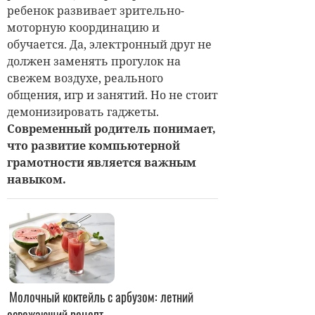
ребенок развивает зрительно-
моторную координацию и
обучается. Да, электронный друг не
должен заменять прогулок на
свежем воздухе, реального
общения, игр и занятий. Но не стоит
демонизировать гаджеты.
Современный родитель понимает,
что развитие компьютерной
грамотности является важным
навыком.