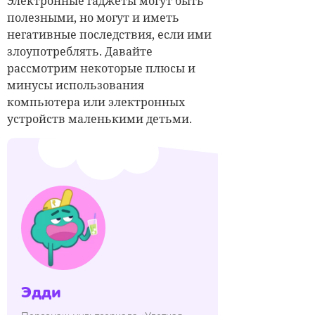
Электронные гаджеты могут быть
полезными, но могут и иметь
негативные последствия, если ими
злоупотреблять. Давайте
рассмотрим некоторые плюсы и
минусы использования
компьютера или электронных
устройств маленькими детьми.
Эдди