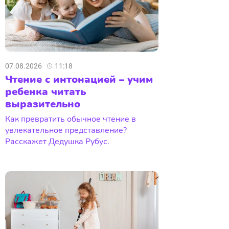
07.08.2026
11:18
Чтение с интонацией – учим
ребенка читать
выразительно
Как превратить обычное чтение в
увлекательное представление?
Расскажет Дедушка Рубус.