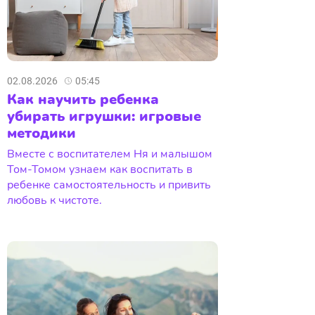
02.08.2026
05:45
Как научить ребенка
убирать игрушки: игровые
методики
Вместе с воспитателем Ня и малышом
Том-Томом узнаем как воспитать в
ребенке самостоятельность и привить
любовь к чистоте.