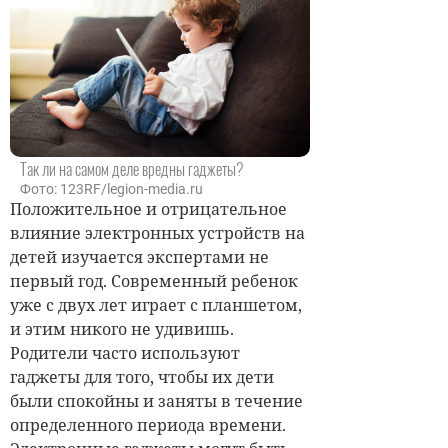
Так ли на самом деле вредны гаджеты?
Фото: 123RF/legion-media.ru
Положительное и отрицательное
влияние электронных устройств на
детей изучается экспертами не
первый год. Современный ребенок
уже с двух лет играет с планшетом,
и этим никого не удивишь.
Родители часто используют
гаджеты для того, чтобы их дети
были спокойны и заняты в течение
определенного периода времени.