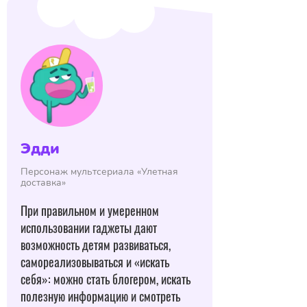
Эдди
Персонаж мультсериала «Улетная
доставка»
При правильном и умеренном
использовании гаджеты дают
возможность детям развиваться,
самореализовываться и «искать
себя»: можно стать блогером, искать
полезную информацию и смотреть