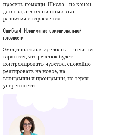
просить помощи. Школа – не конец
детства, а естественный этап
развития и взросления.
Ошибка 4: Невнимание к эмоциональной
готовности
Эмоциональная зрелость — отчасти
гарантия, что ребенок будет
контролировать чувства, спокойно
реагировать на новое, на
выигрыши и проигрыши, не теряя
уверенности.