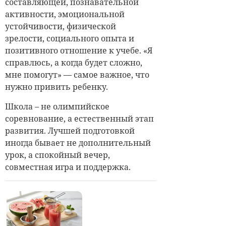
составляющей, познавательной
активности, эмоциональной
устойчивости, физической
зрелости, социального опыта и
позитивного отношение к учебе. «Я
справлюсь, а когда будет сложно,
мне помогут» — самое важное, что
нужно привить ребенку.
Школа – не олимпийское
соревнование, а естественный этап
развития. Лучшей подготовкой
иногда бывает не дополнительный
урок, а спокойный вечер,
совместная игра и поддержка.