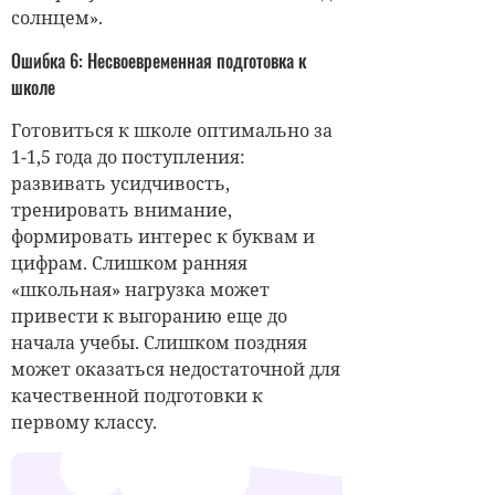
солнцем».
Ошибка 6: Несвоевременная подготовка к
школе
Готовиться к школе оптимально за
1-1,5 года до поступления:
развивать усидчивость,
тренировать внимание,
формировать интерес к буквам и
цифрам. Слишком ранняя
«школьная» нагрузка может
привести к выгоранию еще до
начала учебы. Слишком поздняя
может оказаться недостаточной для
качественной подготовки к
первому классу.