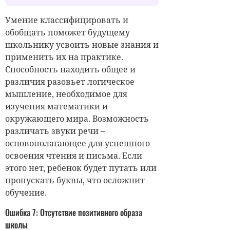
Умение классифицировать и
обобщать поможет будущему
школьнику усвоить новые знания и
применить их на практике.
Способность находить общее и
различия разовьет логическое
мышление, необходимое для
изучения математики и
окружающего мира. Возможность
различать звуки речи –
основополагающее для успешного
освоения чтения и письма. Если
этого нет, ребенок будет путать или
пропускать буквы, что осложнит
обучение.
Ошибка 7: Отсутствие позитивного образа
школы