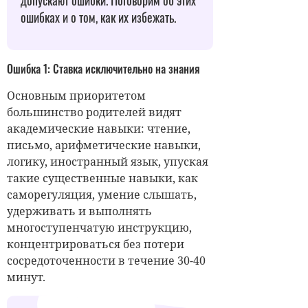
допускают ошибки. Поговорим об этих
ошибках и о том, как их избежать.
Ошибка 1: Ставка исключительно на знания
Основным приоритетом
большинство родителей видят
академические навыки: чтение,
письмо, арифметические навыки,
логику, иностранный язык, упуская
такие существенные навыки, как
саморегуляция, умение слышать,
удерживать и выполнять
многоступенчатую инструкцию,
концентрироваться без потери
сосредоточенности в течение 30-40
минут.