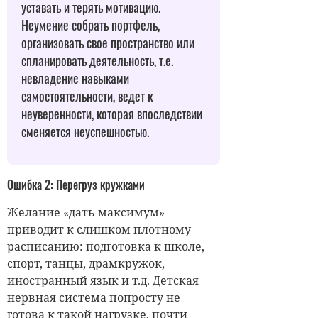
уставать и терять мотивацию.
Неумение собрать портфель,
организовать свое пространство или
спланировать деятельность, т.е.
невладение навыками
самостоятельности, ведет к
неуверенности, которая впоследствии
сменяется неуспешностью.
Ошибка 2: Перегруз кружками
Желание «дать максимум»
приводит к слишком плотному
расписанию: подготовка к школе,
спорт, танцы, драмкружок,
иностранный язык и т.д. Детская
нервная система попросту не
готова к такой нагрузке, почти