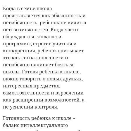
Когда в семье школа
представляется как обязанность и
неизбежность, ребенок не видит в
ней возможностей. Когда часто
обсуждаются сложности
программы, строгие учителя и
конкуренция, ребенок считывает
это как сигнал опасности и
неизбежно начинает бояться
школы. Готовя ребенка к школе,
важно говорить о новых друзьях,
интересных предметах,
самостоятельности и взрослении
как расширении возможностей, а
не усилении контроля.
Готовность ребенка к школе –
баланс интеллектуального