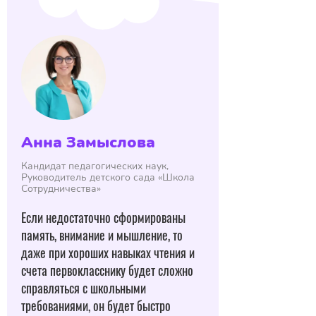
Анна Замыслова
Кандидат педагогических наук,
Руководитель детского сада «Школа
Сотрудничества»
Если недостаточно сформированы
память, внимание и мышление, то
даже при хороших навыках чтения и
счета первокласснику будет сложно
справляться с школьными
требованиями, он будет быстро