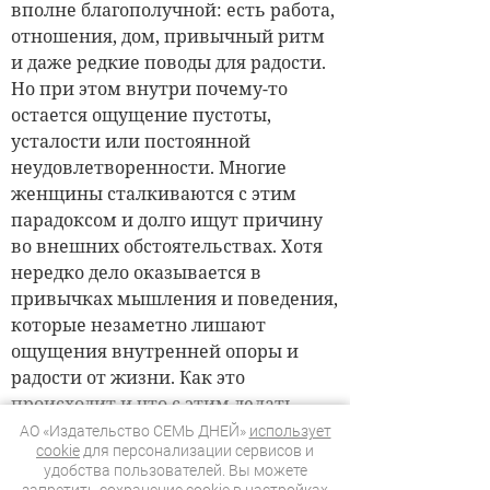
АО «Издательство СЕМЬ ДНЕЙ»
использует
cookie
для персонализации сервисов и
удобства пользователей. Вы можете