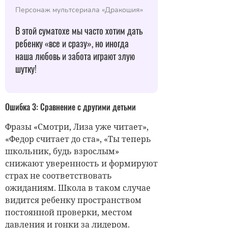
Персонаж мультсериала «Дракошия»
В этой суматохе мы часто хотим дать
ребенку «все и сразу», но иногда
наша любовь и забота играют злую
шутку!
Ошибка 3: Сравнение с другими детьми
Фразы «Смотри, Лиза уже читает»,
«Федор считает до ста», «Ты теперь
школьник, будь взрослым»
снижают уверенность и формируют
страх не соответствовать
ожиданиям. Школа в таком случае
видится ребенку пространством
постоянной проверки, местом
давления и гонки за лидером.