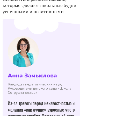
которые сделают школьные будни
успешными и позитивными.
Анна Замыслова
Кандидат педагогических наук,
Руководитель детского сада «Школа
Сотрудничества»
Из-за тревоги перед неизвестностью и
желания «как лучше» взрослые часто