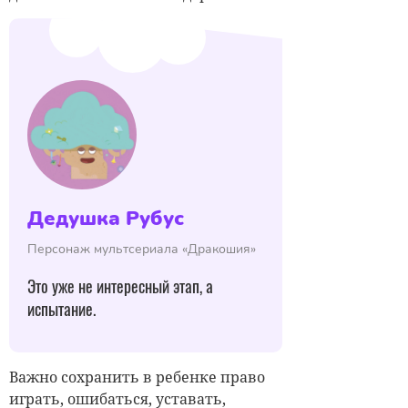
Дедушка Рубус
Персонаж мультсериала «Дракошия»
Это уже не интересный этап, а
испытание.
Важно сохранить в ребенке право
играть, ошибаться, уставать,