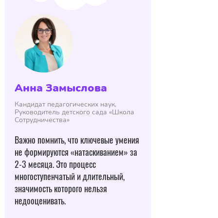
Анна Замыслова
Кандидат педагогических наук,
Руководитель детского сада «Школа
Сотрудничества»
Важно помнить, что ключевые умения
не формируются «натаскиванием» за
2-3 месяца. Это процесс
многоступенчатый и длительный,
значимость которого нельзя
недооценивать.