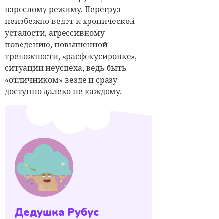
взрослому режиму. Перегруз
неизбежно ведет к хронической
усталости, агрессивному
поведению, повышенной
тревожности, «расфокусировке»,
ситуации неуспеха, ведь быть
«отличником» везде и сразу
доступно далеко не каждому.
Дедушка Рубус