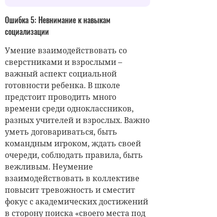
Ошибка 5: Невнимание к навыкам
социализации
Умение взаимодействовать со
сверстниками и взрослыми –
важный аспект социальной
готовности ребенка. В школе
предстоит проводить много
времени среди одноклассников,
разных учителей и взрослых. Важно
уметь договариваться, быть
командным игроком, ждать своей
очереди, соблюдать правила, быть
вежливым. Неумение
взаимодействовать в коллективе
повысит тревожность и сместит
фокус с академических достижений
в сторону поиска «своего места под