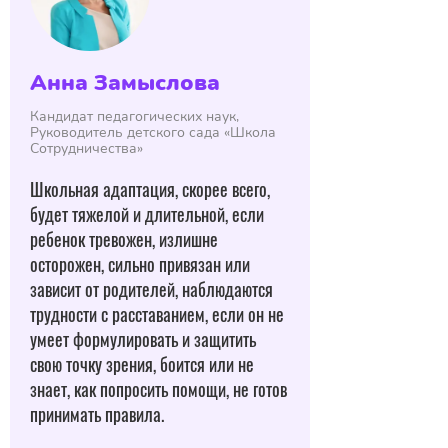
Анна Замыслова
Кандидат педагогических наук,
Руководитель детского сада «Школа
Сотрудничества»
Школьная адаптация, скорее всего,
будет тяжелой и длительной, если
ребенок тревожен, излишне
осторожен, сильно привязан или
зависит от родителей, наблюдаются
трудности с расставанием, если он не
умеет формулировать и защитить
свою точку зрения, боится или не
знает, как попросить помощи, не готов
принимать правила.