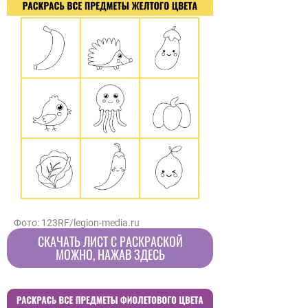
Фото: 123RF/legion-media.ru
СКАЧАТЬ ЛИСТ С РАСКРАСКОЙ
МОЖНО, НАЖАВ ЗДЕСЬ