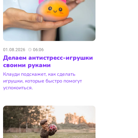
01.08.2026
06:06
Делаем антистресс-игрушки
своими руками
Клауди подскажет, как сделать
игрушки, которые быстро помогут
успокоиться.