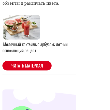
объекты и различать цвета.