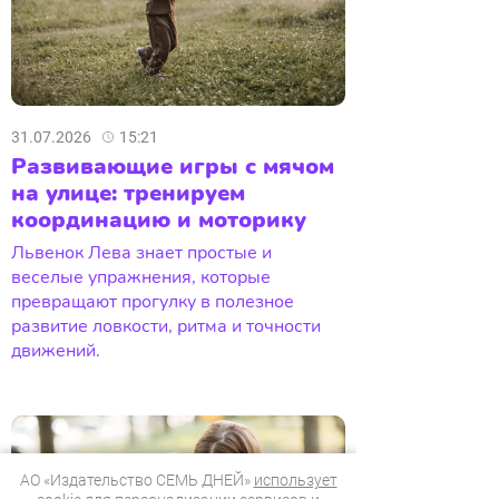
31.07.2026
15:21
Развивающие игры с мячом
на улице: тренируем
координацию и моторику
Львенок Лева знает простые и
веселые упражнения, которые
превращают прогулку в полезное
развитие ловкости, ритма и точности
движений.
АО «Издательство СЕМЬ ДНЕЙ»
использует