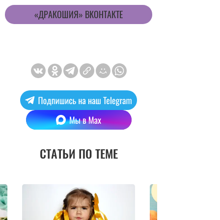
«ДРАКОШИЯ» ВКОНТАКТЕ
СТАТЬИ ПО ТЕМЕ