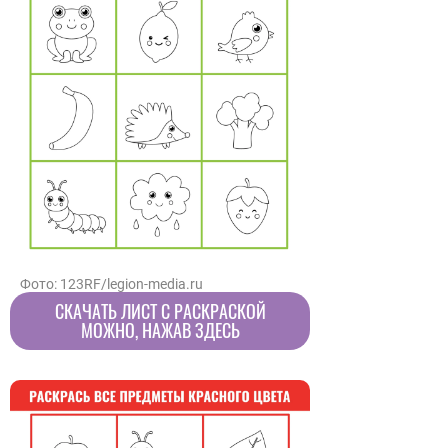
Фото: 123RF/legion-media.ru
СКАЧАТЬ ЛИСТ С РАСКРАСКОЙ
МОЖНО, НАЖАВ ЗДЕСЬ