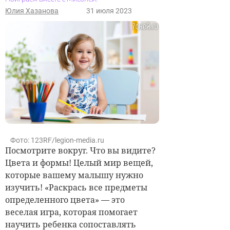
Юлия Хазанова
31 июля 2023
Фото: 123RF/legion-media.ru
Посмотрите вокруг. Что вы видите?
Цвета и формы! Целый мир вещей,
которые вашему малышу нужно
изучить
! «Раскрась все предметы
определенного цвета» — это
веселая игра,
которая
помогает
научить ребенка сопоставлять