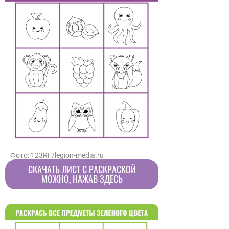
Фото: 123RF/legion-media.ru
СКАЧАТЬ ЛИСТ С РАСКРАСКОЙ
МОЖНО, НАЖАВ ЗДЕСЬ