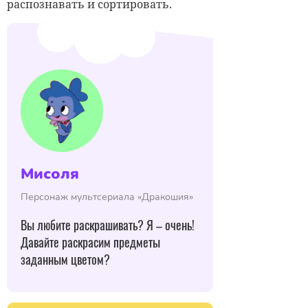
распознавать и сортировать.
Мисоля
Персонаж мультсериала «Дракошия»
Вы любите раскрашивать? Я – очень!
Давайте раскрасим предметы
заданным цветом?