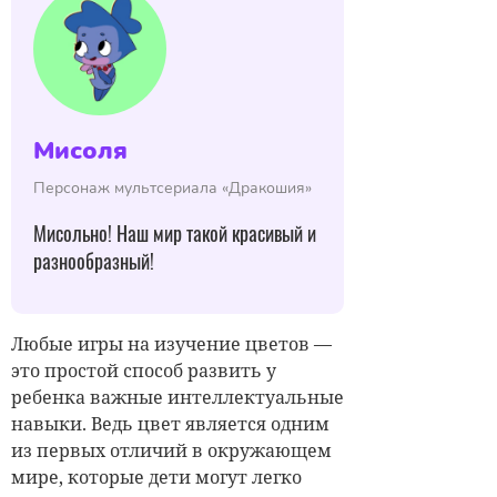
Мисоля
Персонаж мультсериала «Дракошия»
Мисольно! Наш мир такой красивый и
разнообразный!
Любые
игры на изучение цветов —
это простой способ развить у
ребенка
важные интеллектуальные
навыки.
Ведь
цвет является одним
из первых
отличий в окружающем
мире
, которые дети могут легко